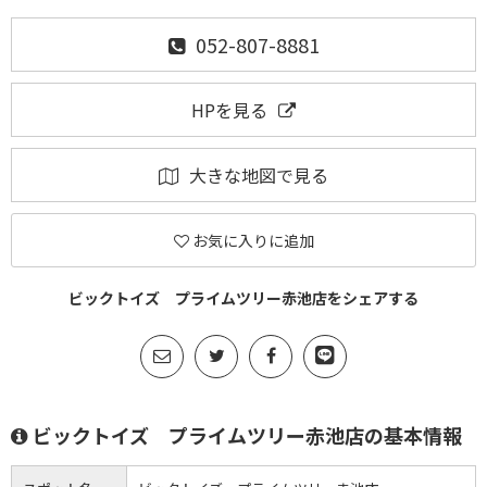
052-807-8881
HPを見る
大きな地図で見る
お気に入りに追加
ビックトイズ プライムツリー赤池店をシェアする
ビックトイズ プライムツリー赤池店の基本情報