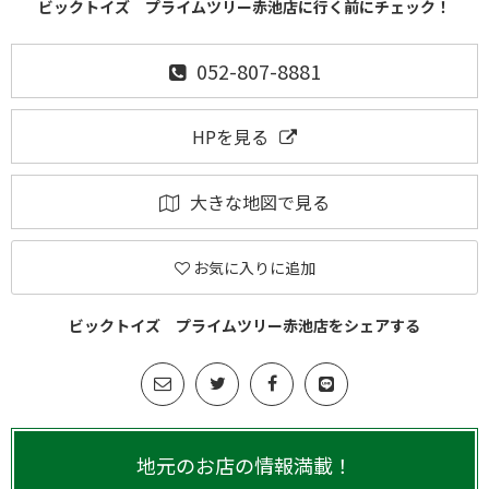
ビックトイズ プライムツリー赤池店に行く前にチェック！
052-807-8881
HPを見る
大きな地図で見る
お気に入りに追加
ビックトイズ プライムツリー赤池店をシェアする
地元のお店の情報満載！