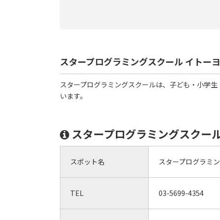
スタープログラミングスクール イトー
スタープログラミングスクールは、子ども・小学生
います。
スタープログラミングスクール
スポット名
スタープログラミン
TEL
03-5699-4354