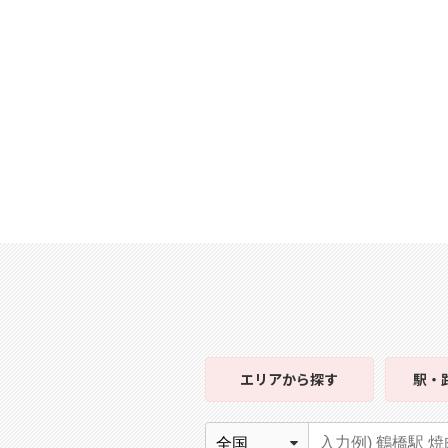
エリア
から探す
駅・