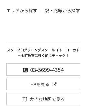
エリアから探す
駅・路線から探す
スタープログラミングスクール イトーヨーカド
ー金町教室に行く前にチェック！
03-5699-4354
HPを見る
大きな地図で見る