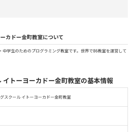
ヨーカドー金町教室について
・中学生のためのプログラミング教室です。世界で86教室を運営して
 イトーヨーカドー金町教室の基本情報
グスクール イトーヨーカドー金町教室