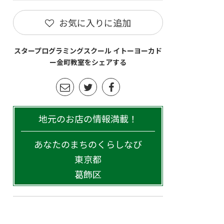
お気に入りに追加
スタープログラミングスクール イトーヨーカド
ー金町教室をシェアする
地元のお店の情報満載！
あなたのまちのくらしなび
東京都
葛飾区