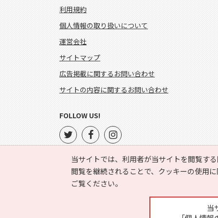
利用規約
個人情報の取り扱いについて
運営会社
サイトマップ
広告掲載に関するお問い合わせ
サイトの内容に関するお問い合わせ
FOLLOW US!
当サイトでは、利用者が当サイトを閲覧する
閲覧を継続されることで、クッキーの使用に
ご覧ください。
当
「個人情報