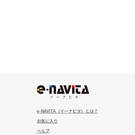
e-NAVITA（イーナビタ）とは？
お気に入り
ヘルプ