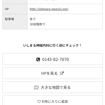
HP
http://ishimaru-neurol.com/
駐車場
あり
20台程有り
いしまる神経内科に行く前にチェック！
0143-82-7070
HPを見る
大きな地図で見る
お気に入りに追加