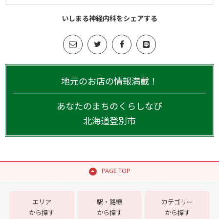
いしまる神経内科をシェアする
地元のお店の情報満載！
あなたのまちのくらしなび
北海道
登別市
PAGE TOP
エリア
駅・路線
カテゴリー
から探す
から探す
から探す