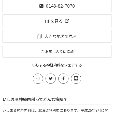
0143-82-7070
HPを見る
大きな地図で見る
お気に入りに追加
いしまる神経内科をシェアする
いしまる神経内科ってどんな病院？
いしまる神経内科は、北海道登別市にあります。平成26年9月に開