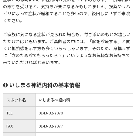
の診断を受けると、気持ちが楽になるかもしれません。投薬やリハ
ビリによって症状が緩和することも多いので、後回しにせずご来院
ください。
ご家族に気になる症状が見られた場合も、付き添いのもとお越しい
ただければと思います。ご高齢者の中には、「脳を診療する」と聞
くと抵抗感を示す方も多くいらっしゃいます。そのため、身構えず
に「念のため診てもらったら？」というようなお気軽なお気持ちで
来ていただければと思います。
いしまる神経内科の基本情報
スポット名
いしまる神経内科
TEL
0143-82-7070
FAX
0143-82-7077