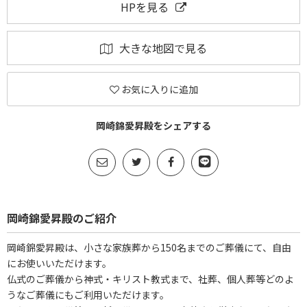
HPを見る
大きな地図で見る
お気に入りに追加
岡崎錦愛昇殿をシェアする
岡崎錦愛昇殿のご紹介
岡崎錦愛昇殿は、小さな家族葬から150名までのご葬儀にて、自由
にお使いいただけます。
仏式のご葬儀から神式・キリスト教式まで、社葬、個人葬等どのよ
うなご葬儀にもご利用いただけます。