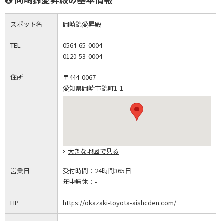
スポット名
岡崎錦愛昇殿
TEL
0564-65-0004
0120-53-0004
住所
〒444-0067
愛知県岡崎市錦町1-1
大きな地図で見る
営業日
受付時間：
24時間365日
年中無休：
-
HP
https://okazaki-toyota-aishoden.com/