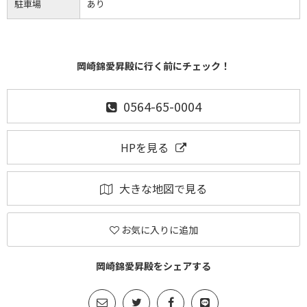
駐車場
あり
岡崎錦愛昇殿に行く前にチェック！
0564-65-0004
HPを見る
大きな地図で見る
お気に入りに追加
岡崎錦愛昇殿をシェアする