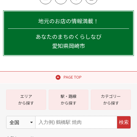
地元のお店の情報満載！
あなたのまちのくらしなび
愛知県
岡崎市
PAGE TOP
エリア
駅・路線
カテゴリー
から探す
から探す
から探す
検索