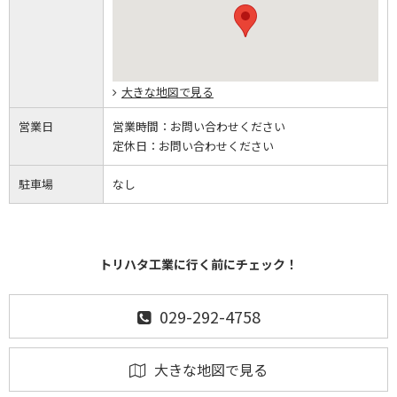
大きな地図で見る
営業日
営業時間：
お問い合わせください
定休日：
お問い合わせください
駐車場
なし
トリハタ工業に行く前にチェック！
029-292-4758
大きな地図で見る