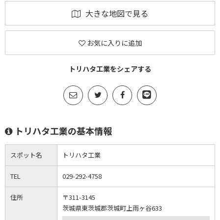
大きな地図で見る
お気に入りに追加
トリハタ工業をシェアする
トリハタ工業の基本情報
スポット名
トリハタ工業
TEL
029-292-4758
住所
〒311-3145
茨城県東茨城郡茨城町上雨ヶ谷633