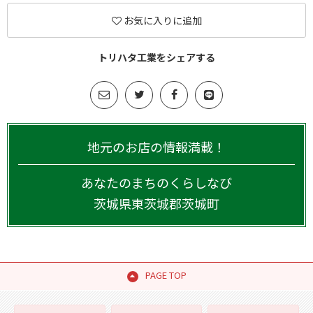
お気に入りに追加
トリハタ工業をシェアする
地元のお店の情報満載！
あなたのまちのくらしなび
茨城県
東茨城郡茨城町
PAGE TOP