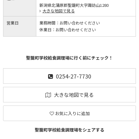
新潟県北蒲原郡聖籠町大字諏訪山1280
大きな地図で見る
営業日
業務時間：
お問い合わせください
休業日：
お問い合わせください
聖籠町学校給食調理場に行く前にチェック！
0254-27-7730
大きな地図で見る
お気に入りに追加
聖籠町学校給食調理場をシェアする