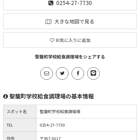
0254-27-7730
大きな地図で見る
お気に入りに追加
聖籠町学校給食調理場をシェアする
聖籠町学校給食調理場の基本情報
スポット名
聖籠町学校給食調理場
TEL
0254-27-7730
住所
〒957-0117