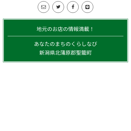
地元のお店の情報満載！
あなたのまちのくらしなび
新潟県
北蒲原郡聖籠町