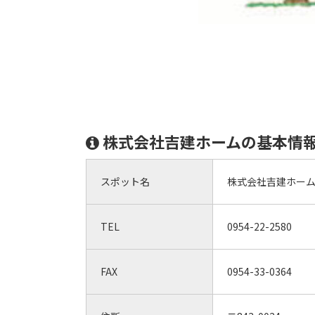
株式会社吉建ホームの基本情
スポット名
株式会社吉建ホー
TEL
0954-22-2580
FAX
0954-33-0364