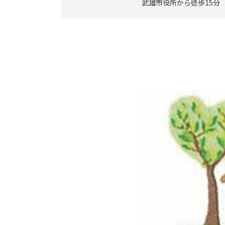
武雄市役所から徒歩15分