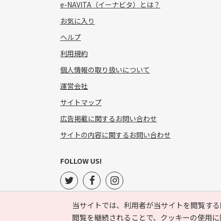
e-NAVITA（イーナビタ）とは？
お気に入り
ヘルプ
利用規約
個人情報の取り扱いについて
運営会社
サイトマップ
広告掲載に関するお問い合わせ
サイトの内容に関するお問い合わせ
FOLLOW US!
当サイトでは、利用者が当サイトを閲覧する
閲覧を継続されることで、クッキーの使用に