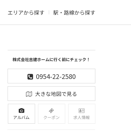
エリアから探す
駅・路線から探す
株式会社吉建ホームに行く前にチェック！
0954-22-2580
大きな地図で見る
アルバム
クーポン
求人情報