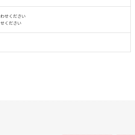
合わせください
わせください