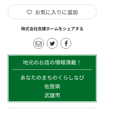
お気に入りに追加
株式会社吉建ホームをシェアする
地元のお店の情報満載！
あなたのまちのくらしなび
佐賀県
武雄市