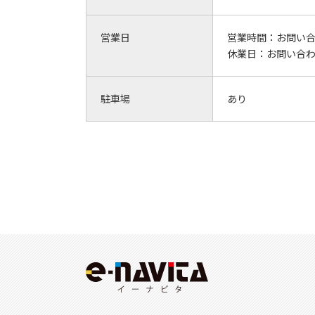
営業日
営業時間：
お問い
休業日：
お問い合
駐車場
あり