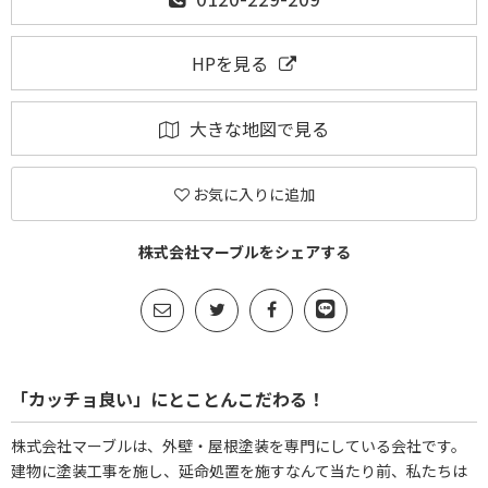
HPを見る
大きな地図で見る
お気に入りに追加
株式会社マーブルをシェアする
「カッチョ良い」にとことんこだわる！
株式会社マーブルは、外壁・屋根塗装を専門にしている会社です。
建物に塗装工事を施し、延命処置を施すなんて当たり前、私たちは