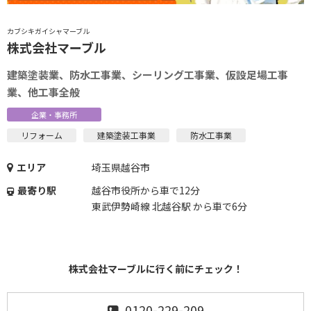
カブシキガイシャマーブル
株式会社マーブル
建築塗装業、防水工事業、シーリング工事業、仮設足場工事
業、他工事全般
企業・事務所
リフォーム
建築塗装工事業
防水工事業
エリア
埼玉県越谷市
最寄り駅
越谷市役所から車で12分
東武伊勢崎線 北越谷駅 から車で6分
株式会社マーブルに行く前にチェック！
0120-229-209