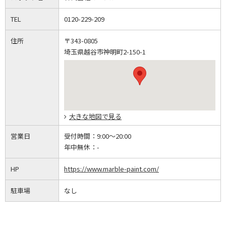
TEL
0120-229-209
住所
〒343-0805
埼玉県越谷市神明町2-150-1
大きな地図で見る
営業日
受付時間：
9:00～20:00
年中無休：
-
HP
https://www.marble-paint.com/
駐車場
なし