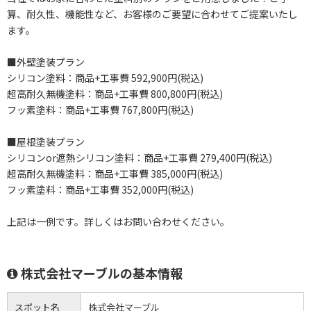
算、耐久性、機能性など、お客様のご要望に合わせてご提案いたし
ます。
■外壁塗装プラン
シリコン塗料：商品+工事費 592,900円(税込)
超高耐久無機塗料：商品+工事費 800,800円(税込)
フッ素塗料：商品+工事費 767,800円(税込)
■屋根塗装プラン
シリコンor遮熱シリコン塗料：商品+工事費 279,400円(税込)
超高耐久無機塗料：商品+工事費 385,000円(税込)
フッ素塗料：商品+工事費 352,000円(税込)
上記は一例です。詳しくはお問い合わせください。
株式会社マーブルの基本情報
スポット名
株式会社マーブル