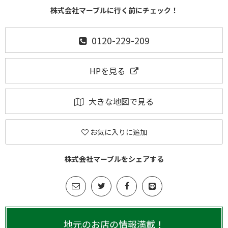
株式会社マーブルに行く前にチェック！
0120-229-209
HPを見る
大きな地図で見る
お気に入りに追加
株式会社マーブルをシェアする
地元のお店の情報満載！