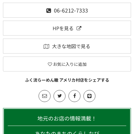
06-6212-7333
HPを見る
大きな地図で見る
お気に入りに追加
ふく流らーめん轍 アメリカ村店をシェアする
地元のお店の情報満載！
あなたのまちのくらしなび