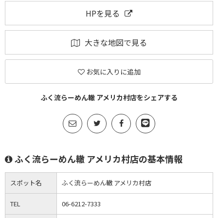
HPを見る
大きな地図で見る
お気に入りに追加
ふく流らーめん轍 アメリカ村店をシェアする
ふく流らーめん轍 アメリカ村店の基本情報
スポット名
ふく流らーめん轍 アメリカ村店
TEL
06-6212-7333