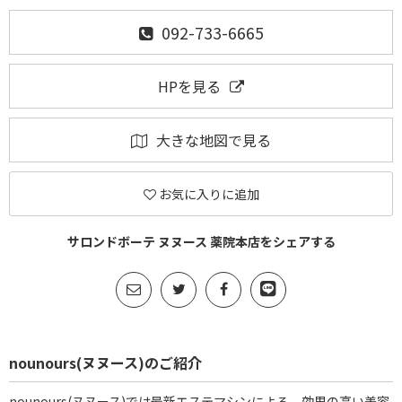
092-733-6665
HPを見る
大きな地図で見る
お気に入りに追加
サロンドボーテ ヌヌース 薬院本店をシェアする
nounours(ヌヌース)のご紹介
nounours(ヌヌース)では最新エステマシンによる、効果の高い美容