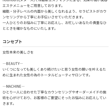
エステメニューをご用意しております。
細胞・分子レベルの内面から美しくなれるよう、セラピストがカウ
ンセリングから丁寧にお手伝いさせていただきます。
一人ひとりのお悩みに丁寧にお応えし、お忙しいあなたの貴重なひ
とときを確かなものにいたします。
コンセプト
女性本来の美しさを
―BEAUTY―
いくつになっても美しくあり続けたいと思う女性の願いを叶えるた
めに生まれた女性の為のトータルビューティサロンです。
―MACHINE―
ひとり一人に合わせた丁寧なカウンセリングやオーダーメイドの施
術を心がけており、お客様のご要望にそったお悩みにお応えしてい
きます。