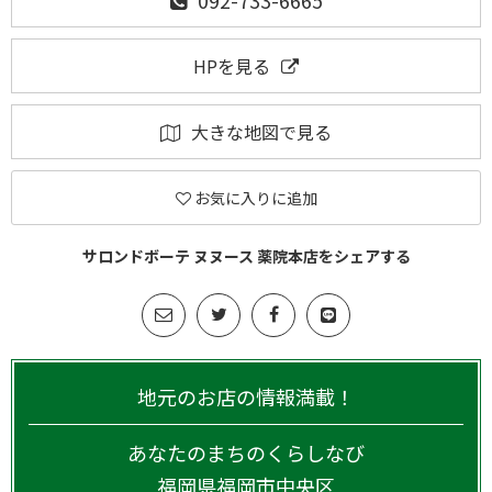
092-733-6665
HPを見る
大きな地図で見る
お気に入りに追加
サロンドボーテ ヌヌース 薬院本店をシェアする
地元のお店の情報満載！
あなたのまちのくらしなび
福岡県
福岡市中央区