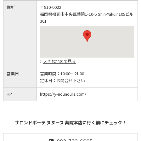
住所
〒810-0022
福岡県福岡市中央区薬院1-10-5 Shin-Yakuin105ビル
301
大きな地図で見る
営業日
営業時間：
10:00～21:00
定休日：
お問合せ下さい
HP
https://y-nounours.com/
サロンドボーテ ヌヌース 薬院本店に行く前にチェック！