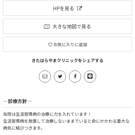
HPを見る
大きな地図で見る
お気に入りに追加
きたはらやまクリニックをシェアする
―診療方針―
当院は生活習慣病の治療に力を入れています！
生活習慣病を放置して治療しないままでいると命にかかわる重大な
病気に結びつきます。