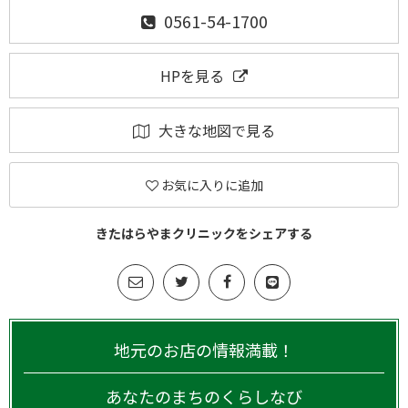
0561-54-1700
HPを見る
大きな地図で見る
お気に入りに追加
きたはらやまクリニックをシェアする
地元のお店の情報満載！
あなたのまちのくらしなび