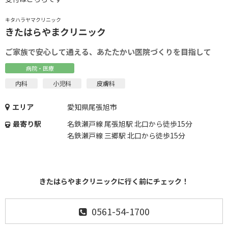
キタハラヤマクリニック
きたはらやまクリニック
ご家族で安心して通える、あたたかい医院づくりを目指して
病院・医療
内科
小児科
皮膚科
エリア
愛知県尾張旭市
最寄り駅
名鉄瀬戸線 尾張旭駅 北口から徒歩15分
名鉄瀬戸線 三郷駅 北口から徒歩15分
きたはらやまクリニックに行く前にチェック！
0561-54-1700