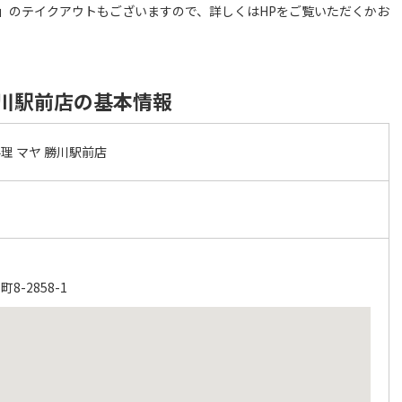
」のテイクアウトもございますので、詳しくはHPをご覧いただくかお
勝川駅前店の基本情報
理 マヤ 勝川駅前店
-2858-1