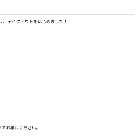
う、テイクアウトをはじめました！
までお尋ねください。