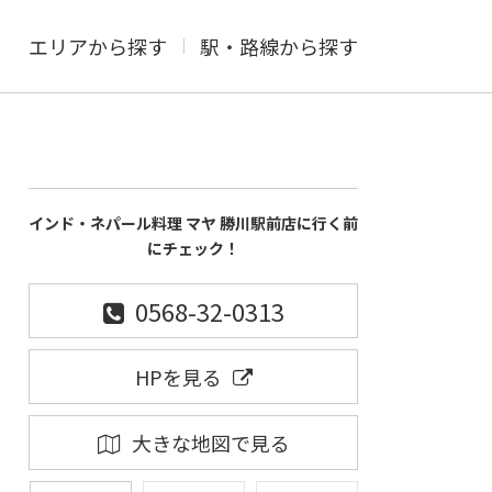
エリアから探す
駅・路線から探す
インド・ネパール料理 マヤ 勝川駅前店に行く前
にチェック！
0568-32-0313
HPを見る
大きな地図で見る