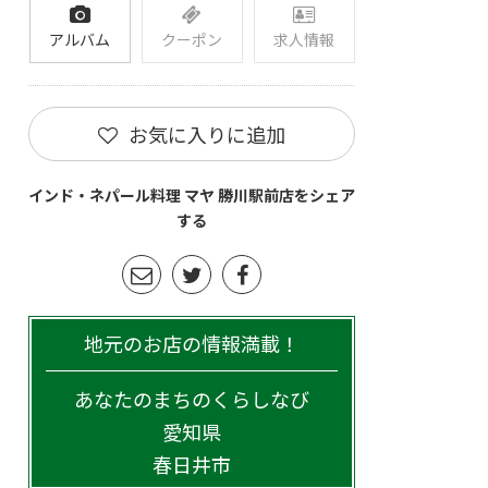
アルバム
クーポン
求人情報
お気に入りに追加
インド・ネパール料理 マヤ 勝川駅前店をシェア
する
地元のお店の情報満載！
あなたのまちのくらしなび
愛知県
春日井市