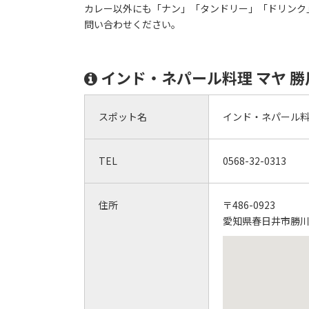
カレー以外にも「ナン」「タンドリー」「ドリンク
問い合わせください。
インド・ネパール料理 マヤ 
スポット名
インド・ネパール料
TEL
0568-32-0313
住所
〒486-0923
愛知県春日井市勝川町8