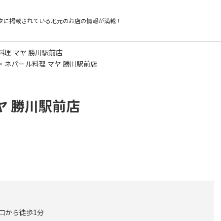
タに掲載されている
地元のお店の情報が満載！
理 マヤ 勝川駅前店
・ネパール料理 マヤ 勝川駅前店
ヤ 勝川駅前店
南口から徒歩1分