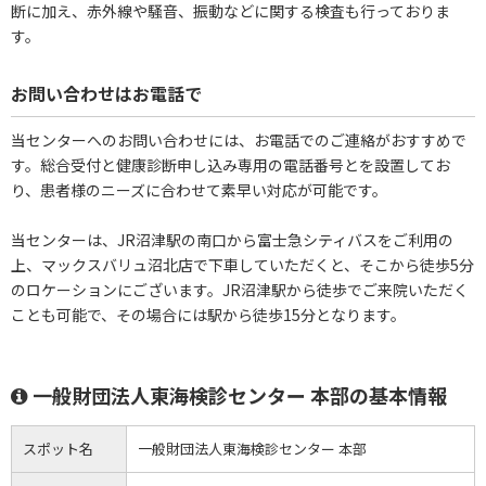
断に加え、赤外線や騒音、振動などに関する検査も行っておりま
す。
お問い合わせはお電話で
当センターへのお問い合わせには、お電話でのご連絡がおすすめで
す。総合受付と健康診断申し込み専用の電話番号とを設置してお
り、患者様のニーズに合わせて素早い対応が可能です。
当センターは、JR沼津駅の南口から富士急シティバスをご利用の
上、マックスバリュ沼北店で下車していただくと、そこから徒歩5分
のロケーションにございます。JR沼津駅から徒歩でご来院いただく
ことも可能で、その場合には駅から徒歩15分となります。
一般財団法人東海検診センター 本部の基本情報
スポット名
一般財団法人東海検診センター 本部