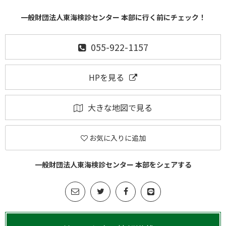
一般財団法人東海検診センター 本部に行く前にチェック！
055-922-1157
HPを見る
大きな地図で見る
お気に入りに追加
一般財団法人東海検診センター 本部をシェアする