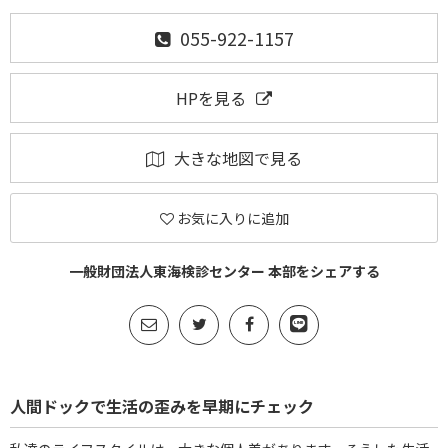
055-922-1157
HPを見る
大きな地図で見る
お気に入りに追加
一般財団法人東海検診センター 本部をシェアする
人間ドックで生活の歪みを早期にチェック