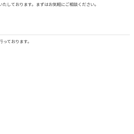
いたしております。まずはお気軽にご相談ください。
行っております。