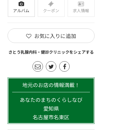
アルバム
クーポン
求人情報
お気に入りに追加
さとう乳腺内科・健診クリニックをシェアする
地元のお店の情報満載！
あなたのまちのくらしなび
愛知県
名古屋市名東区