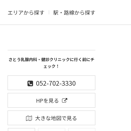
エリアから探す
駅・路線から探す
さとう乳腺内科・健診クリニックに行く前にチ
ェック！
052-702-3330
HPを見る
大きな地図で見る