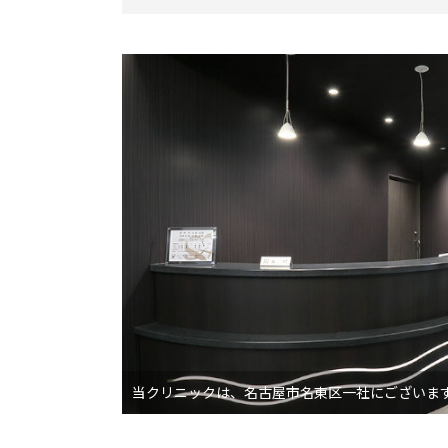
当クリニックは、名古屋市名東区一社にございま