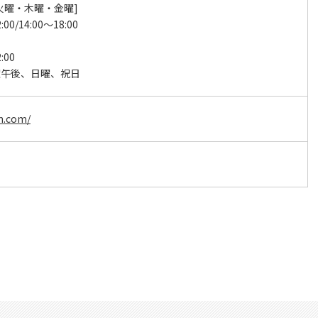
火曜・木曜・金曜]
:00/14:00～18:00
:00
曜午後、日曜、祝日
in.com/