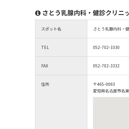
さとう乳腺内科・健診クリニ
スポット名
さとう乳腺内科・
TEL
052-702-3330
FAX
052-702-3332
住所
〒465-0093
愛知県名古屋市名東区