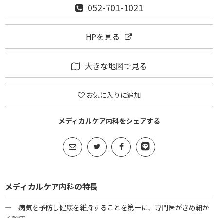
052-701-1021
HPを見る
大きな地図で見る
お気に入りに追加
メディカルケア内科をシェアする
メディカルケア内科の特長
― 病気を予防し健康を維持することを第一に、専門医がきめ細か