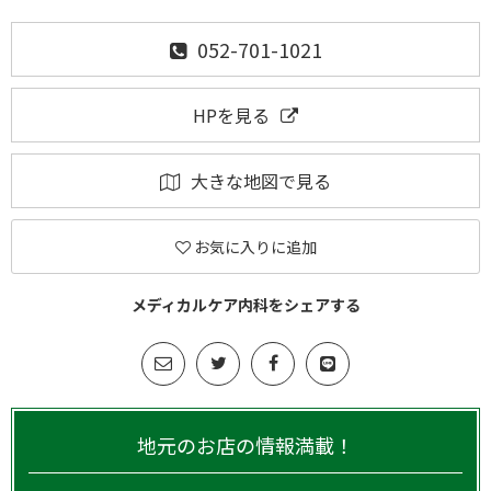
052-701-1021
HPを見る
大きな地図で見る
お気に入りに追加
メディカルケア内科をシェアする
地元のお店の情報満載！