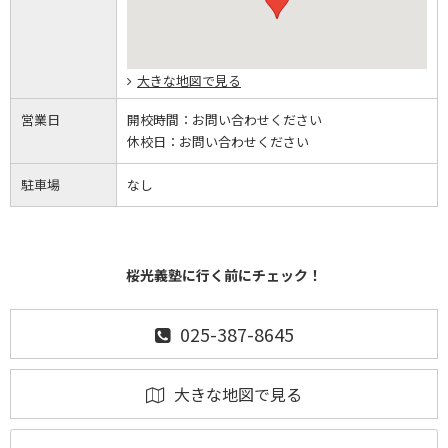
大きな地図で見る
営業日
開校時間：
お問い合わせください
休校日：
お問い合わせください
駐車場
なし
桜光義塾に行く前にチェック！
025-387-8645
大きな地図で見る