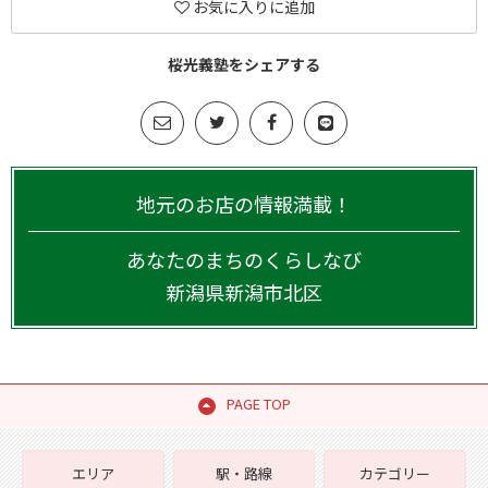
お気に入りに追加
桜光義塾をシェアする
地元のお店の情報満載！
あなたのまちのくらしなび
新潟県
新潟市北区
PAGE TOP
エリア
駅・路線
カテゴリー