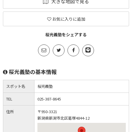
大きな地図で見る
お気に入りに追加
桜光義塾をシェアする
桜光義塾の基本情報
スポット名
桜光義塾
TEL
025-387-8645
住所
〒950-3321
新潟県新潟市北区葛塚4844-12