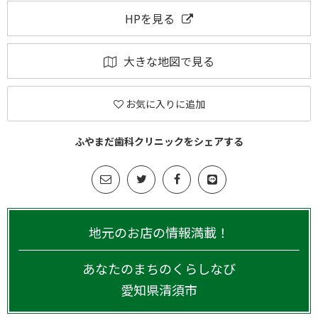
HPを見る
大きな地図で見る
お気に入りに追加
ふやまだ歯科クリニックをシェアする
地元のお店の情報満載！
あなたのまちのくらしなび
愛知県
清須市