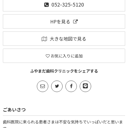
052-325-5120
HPを見る
大きな地図で見る
お気に入りに追加
ふやまだ歯科クリニックをシェアする
ごあいさつ
歯科医院に来られる患者さまは不安な気持ちでいっぱいだと思いま