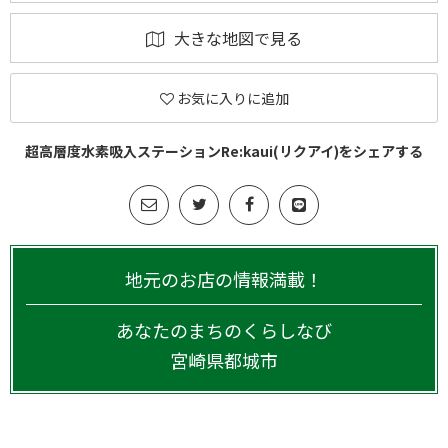
大きな地図で見る
お気に入りに追加
超高層度水素吸入ステーションRe:kaui(リクアイ)をシェアする
地元のお店の情報満載！
あなたのまちのくらしなび
宮崎県
都城市