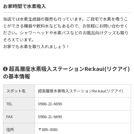
お家時間で水素吸入
当店では水素生成器の販売も行っています。ご自宅で水素を吸うこ
とができる機器や飲料水などもあるので、お気軽にお問い合わせく
ださい。シャワーヘッドや水素バスなどのお風呂向けグッズも取り
そろえています。
お家でも水素を取り入れましょう！
超高層度水素吸入ステーションRe:kaui(リクアイ)
の基本情報
スポット名
超高層度水素吸入ステーションRe:kaui(リクアイ)
TEL
0986-21-6690
FAX
0986-21-6690
住所
〒885-0081