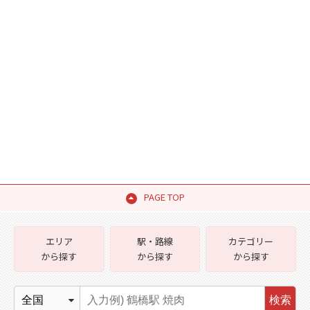
PAGE TOP
エリア
駅・路線
カテゴリー
から探す
から探す
から探す
検索