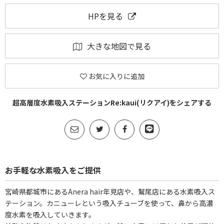
HPを見る
大きな地図で見る
お気に入りに追加
超高層度水素吸入ステーションRe:kaui(リクアイ)をシェアする
お手軽な水素吸入をご提供
宮崎県都城市にあるAnera hair年見店や、鷲尾店にある水素吸入ス
テーション。カニューレという吸入チューブを使って、鼻から高濃
度水素を吸入していきます。