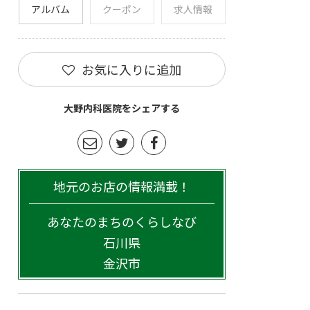
アルバム
クーポン
求人情報
お気に入りに追加
大野内科医院をシェアする
地元のお店の情報満載！
あなたのまちのくらしなび
石川県
金沢市