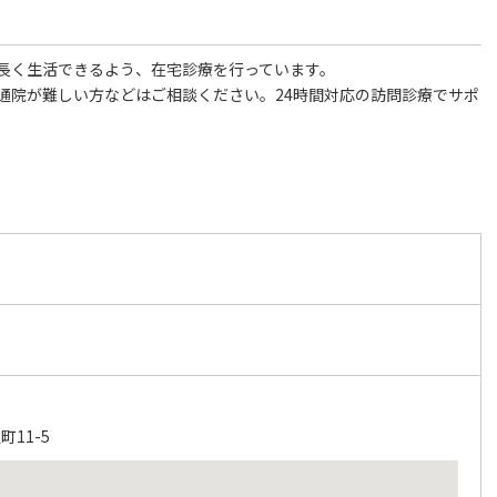
長く生活できるよう、在宅診療を行っています。
通院が難しい方などはご相談ください。24時間対応の訪問診療でサポ
11-5