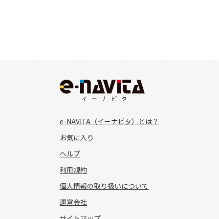
e-NAVITA（イーナビタ）とは？
お気に入り
ヘルプ
利用規約
個人情報の取り扱いについて
運営会社
サイトマップ