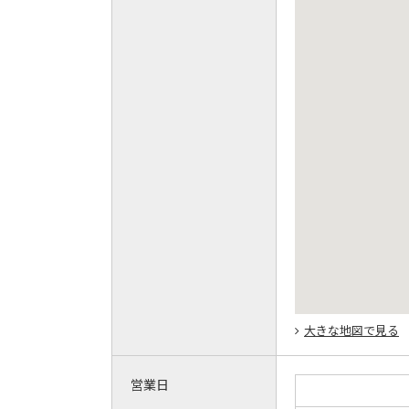
大きな地図で見る
営業日