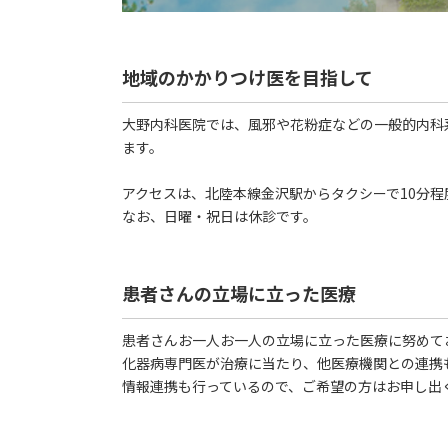
地域のかかりつけ医を目指して
大野内科医院では、風邪や花粉症などの一般的内科
ます。
アクセスは、北陸本線金沢駅からタクシーで10分
なお、日曜・祝日は休診です。
患者さんの立場に立った医療
患者さんお一人お一人の立場に立った医療に努めて
化器病専門医が治療に当たり、他医療機関との連携
情報連携も行っているので、ご希望の方はお申し出