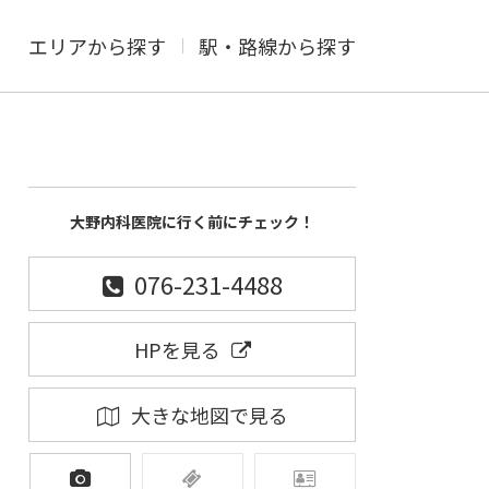
エリアから探す
駅・路線から探す
大野内科医院に行く前にチェック！
076-231-4488
HPを見る
大きな地図で見る