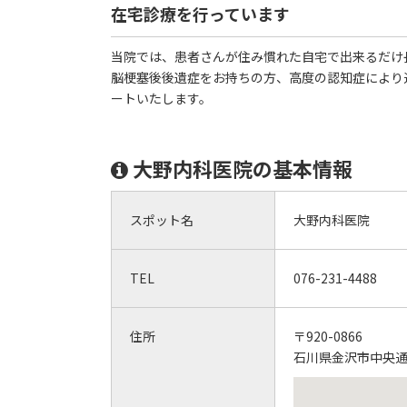
在宅診療を行っています
当院では、患者さんが住み慣れた自宅で出来るだけ
脳梗塞後後遺症をお持ちの方、高度の認知症により
ートいたします。
大野内科医院の基本情報
スポット名
大野内科医院
TEL
076-231-4488
住所
〒920-0866
石川県金沢市中央通町