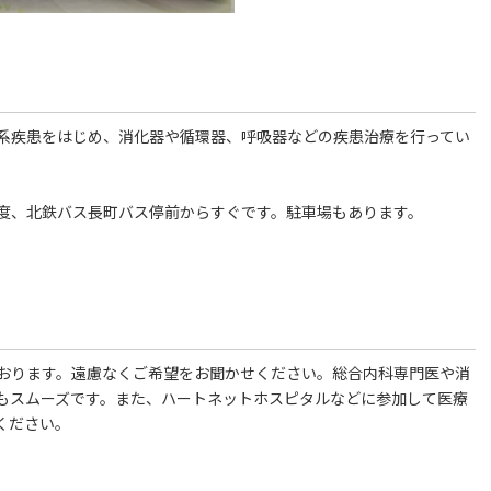
系疾患をはじめ、消化器や循環器、呼吸器などの疾患治療を行ってい
程度、北鉄バス長町バス停前からすぐです。駐車場もあります。
おります。遠慮なくご希望をお聞かせください。総合内科専門医や消
もスムーズです。また、ハートネットホスピタルなどに参加して医療
ください。