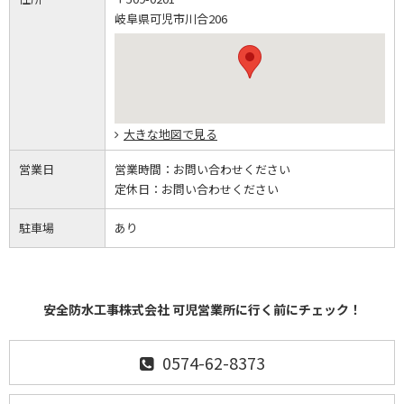
岐阜県可児市川合206
大きな地図で見る
営業日
営業時間：
お問い合わせください
定休日：
お問い合わせください
駐車場
あり
安全防水工事株式会社 可児営業所に行く前にチェック！
0574-62-8373