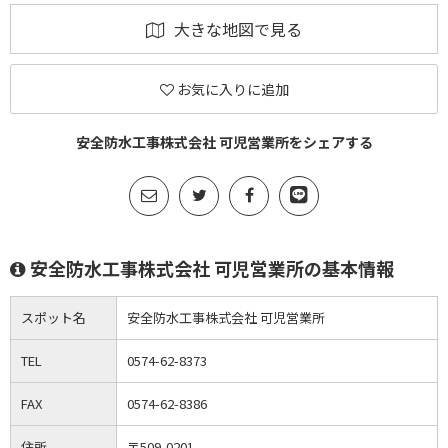
大きな地図で見る
お気に入りに追加
安全防水工事株式会社 可児営業所をシェアする
安全防水工事株式会社 可児営業所の基本情報
スポット名
安全防水工事株式会社 可児営業所
TEL
0574-62-8373
FAX
0574-62-8386
住所
〒509-0201