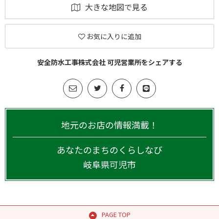
大きな地図で見る
お気に入りに追加
安全防水工事株式会社 可児営業所をシェアする
地元のお店の情報満載！
あなたのまちのくらしなび
岐阜県
可児市
PAGE TOP