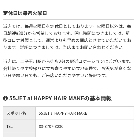
定休日は毎週火曜日
当店では、毎週火曜日を定休日としております。火曜日以外は、毎
日朝9時30分から営業しております。閉店時間につきましては、新
型コロナ対策として、通常よりも早めの閉店とさせていただいてお
ります。詳細につきましては、当店までお問い合わせください。
当店は、二子玉川駅から徒歩2分の駅近ロケーションにございます。
会社帰りや学校帰りに立ち寄りやすい立地条件で、お天気が良くな
い日や寒い日でも、ご来店いただきやすいと好評です。
55JET ai HAPPY HAIR MAKEの基本情報
スポット名
55JET ai HAPPY HAIR MAKE
TEL
03-3707-3236