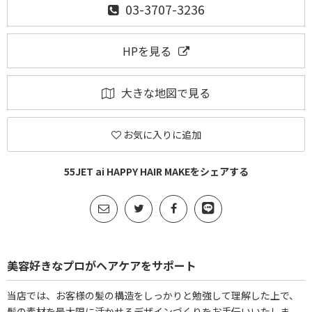
03-3707-3236
HPを見る
大きな地図で見る
お気に入りに追加
55JET ai HAPPY HAIR MAKEをシェアする
美容好きなプロがヘアケアをサポート
当店では、お客様の髪の構造をしっかりと勉強して理解した上で、
髪の素材を最大限に活かせるデザインづくりをお手伝いいたしま