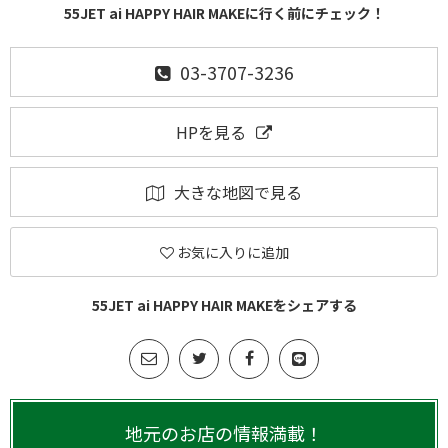
55JET ai HAPPY HAIR MAKEに行く前にチェック！
03-3707-3236
HPを見る
大きな地図で見る
お気に入りに追加
55JET ai HAPPY HAIR MAKEをシェアする
地元のお店の情報満載！