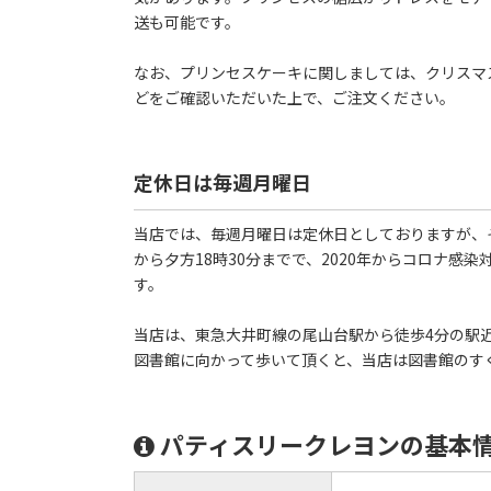
送も可能です。
なお、プリンセスケーキに関しましては、クリスマ
どをご確認いただいた上で、ご注文ください。
定休日は毎週月曜日
当店では、毎週月曜日は定休日としておりますが、
から夕方18時30分までで、2020年からコロナ
す。
当店は、東急大井町線の尾山台駅から徒歩4分の駅
図書館に向かって歩いて頂くと、当店は図書館のす
パティスリークレヨンの基本