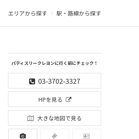
エリアから探す
駅・路線から探す
パティスリークレヨンに行く前にチェック！
03-3702-3327
HPを見る
大きな地図で見る