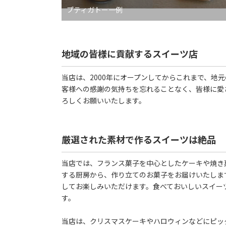
プティガトー一例
地域の皆様に貢献するスイーツ店
当店は、2000年にオープンしてからこれまで、地
客様への感謝の気持ちを忘れることなく、皆様に愛
ろしくお願いいたします。
厳選された素材で作るスイーツは絶品
当店では、フランス菓子を中心としたケーキや焼き
する厨房から、作り立てのお菓子をお届けいたしま
してお楽しみいただけます。食べておいしいスイー
す。
当店は、クリスマスケーキやハロウィンなどにピッ