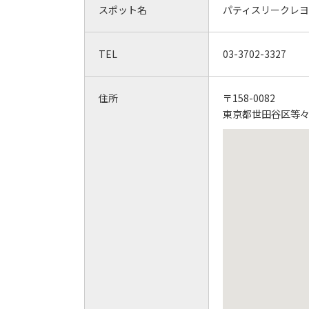
スポット名
パティスリークレ
TEL
03-3702-3327
住所
〒158-0082
東京都世田谷区等々力2