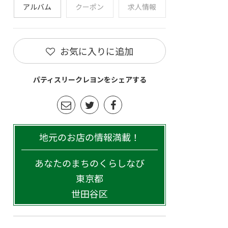
アルバム
クーポン
求人情報
お気に入りに追加
パティスリークレヨンをシェアする
地元のお店の情報満載！
あなたのまちのくらしなび
東京都
世田谷区