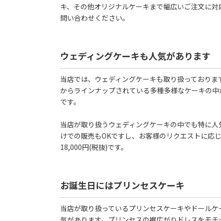
キ、その他オリジナルケーキまで幅広いご注文に対
問い合わせください。
ウェディングケーキも人気があります
当店では、ウェディングケーキも取り扱っておりま
からラインナップされている多種多様なケーキの中
です。
当店が取り扱うウェディングケーキの中でも特に人
けでの販売もOKですし、お客様のリクエストに応
18,000円(税抜)です。
お誕生日にはプリンセスケーキ
当店が取り扱っているプリンセスケーキやドールケ
気があります。プリンセスの裾広がりドレスをモチ