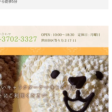
から徒歩5分