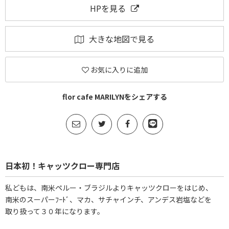
HPを見る
大きな地図で見る
お気に入りに追加
flor cafe MARILYNをシェアする
日本初！キャッツクロー専門店
私どもは、南米ペルー・ブラジルよりキャッツクローをはじめ、
南米のスーパーﾌｰﾄﾞ、マカ、サチャインチ、アンデス岩塩などを
取り扱って３０年になります。