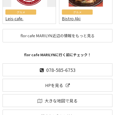
グルメ
グルメ
Leis-cafe.
Bistro Aki
flor cafe MARILYN近辺の情報をもっと見る
flor cafe MARILYNに行く前にチェック！
078-585-6753
HPを見る
大きな地図で見る