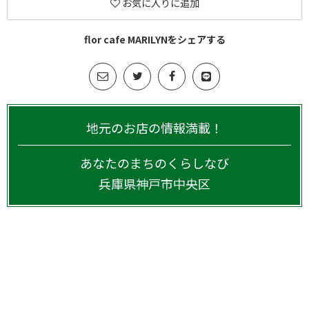
お気に入りに追加
flor cafe MARILYNをシェアする
地元のお店の情報満載！
あなたのまちのくらしなび
兵庫県
神戸市中央区