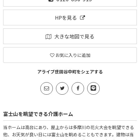
HPを見る
大きな地図で見る
お気に入りに追加
アライブ世田谷中町をシェアする
富士山を眺望できる介護ホーム
当ホームは高台にあり、屋上からは多摩川の花火大会を眺望できる
他、お天気が良い日には富士山を眺めることもできます。建物は当