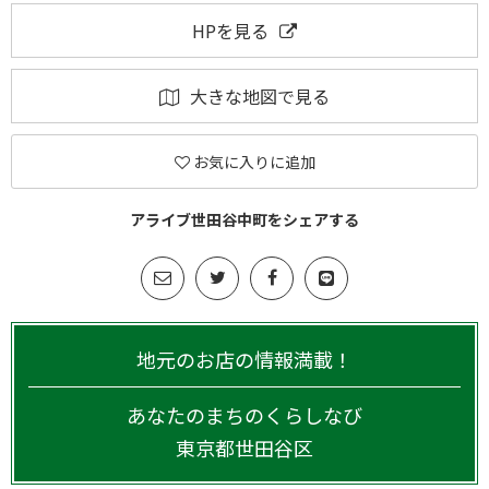
HPを見る
大きな地図で見る
お気に入りに追加
アライブ世田谷中町をシェアする
地元のお店の情報満載！
あなたのまちのくらしなび
東京都
世田谷区