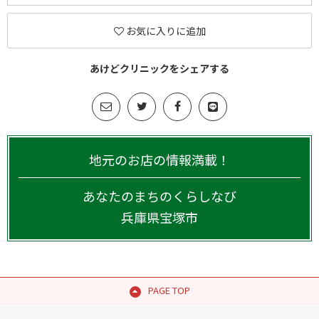
お気に入りに追加
あけどクリニックをシェアする
地元のお店の情報満載！
あなたのまちのくらしなび
兵庫県
宝塚市
PAGE TOP