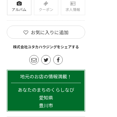
アルバム
クーポン
求人情報
お気に入りに追加
株式会社ユタカハウジングをシェアする
地元のお店の情報満載！
あなたのまちのくらしなび
愛知県
豊川市