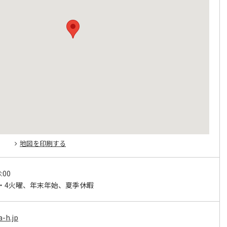
地図を印刷する
:00
・4火曜、年末年始、夏季休暇
a-h.jp