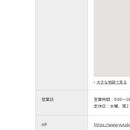
大きな地図で見る
営業日
営業時間：
9:00～18
定休日：
水曜、第2
HP
https://www.yutak