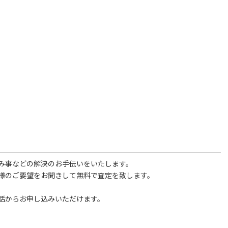
み事などの解決のお手伝いをいたします。
様のご要望をお聞きして無料で査定を致します。
話からお申し込みいただけます。