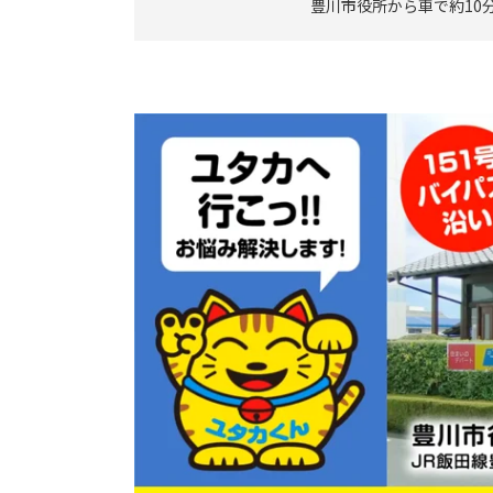
豊川市役所から車で約10