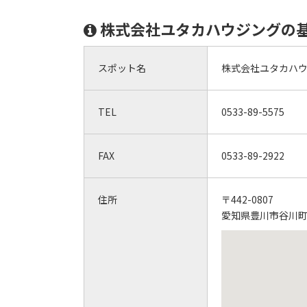
株式会社ユタカハウジングの
スポット名
株式会社ユタカハ
TEL
0533-89-5575
FAX
0533-89-2922
住所
〒442-0807
愛知県豊川市谷川町