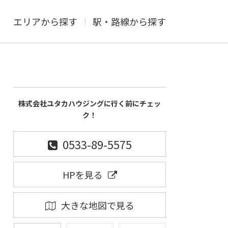
エリアから探す
駅・路線から探す
株式会社ユタカハウジングに行く前にチェッ
ク！
0533-89-5575
HPを見る
大きな地図で見る