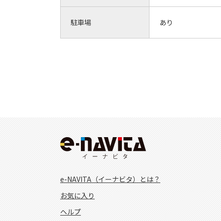
駐車場
あり
e-NAVITA（イーナビタ）とは？
お気に入り
ヘルプ