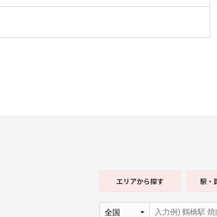
エリア
から探す
駅・