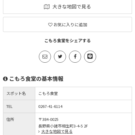
大きな地図で見る
お気に入りに追加
こもろ食堂をシェアする
こもろ食堂の基本情報
スポット名
こもろ食堂
TEL
0267-41-6114
住所
〒384-0025
長野県小諸市相生町3-4-5 2F
大きな地図で見る