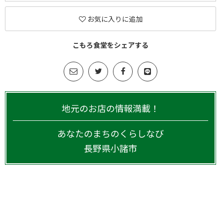
お気に入りに追加
こもろ食堂をシェアする
地元のお店の情報満載！
あなたのまちのくらしなび
長野県
小諸市