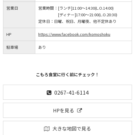
営業日
営業時間：
[ランチ]11:00～14:30(L.O.14:00)
[ディナー]17:00～21:00(L.O.20:30)
定休日：
日曜、祝日、月曜夜、他不定休あり
HP
https://www.facebook.com/komoshoku
駐車場
あり
こもろ食堂に行く前にチェック！
0267-41-6114
HPを見る
大きな地図で見る