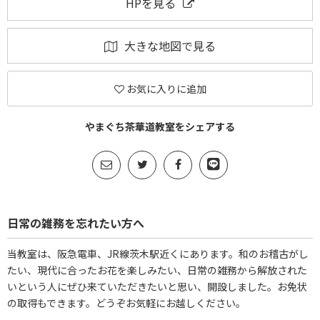
HPを見る
大きな地図で見る
お気に入りに追加
やまぐち茶華道教室をシェアする
日常の雑務を忘れたい方へ
当教室は、阪急電車、JR線茨木駅近くにあります。和のお稽古がし
たい、現代に合ったお花を楽しみたい、日常の雑務から解放された
いという人にぜひ来ていただきたいと思い、開設しました。お免状
の取得もできます。どうぞお気軽にお越しください。