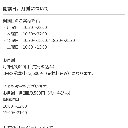
開講日、月謝について
開講日のご案内です。
・月曜日 10:30～22:00
・木曜日 10:30～22:00
・金曜日 10:30～12:00／18:30～22:30
・土曜日 10:00～13:00
お月謝
月3回/8,000円（花材料込み）
1回の受講料は3,500円（花材料込み）になります。
子ども教室もございます。
お月謝 月2回/3,500円（花材料込み）
開講時間
10:00～12:00
13:00～21:00
お花のオーダーについて