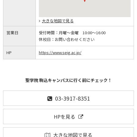
大きな地図で見る
営業日
受付時間：
月曜～金曜 10:00～16:00
休校日：
お問い合わせください
HP
https://www.seig.ac.jp/
聖学院 駒込キャンパスに行く前にチェック！
03-3917-8351
HPを見る
大きな地図で見る