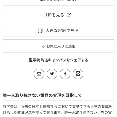
HPを見る
大きな地図で見る
お気に入りに追加
聖学院 駒込キャンパスをシェアする
誰一人取り残さない世界の実現を目指して
当学院は、将来の日本と国際社会において貢献できる人材の育成を
目指した教育理念を持っております。誰一人取り残さない世界の実