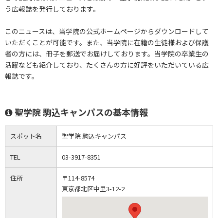
う広報誌を発行しております。
このニュースは、当学院の公式ホームページからダウンロードして
いただくことが可能です。また、当学院に在籍の生徒様および保護
者の方には、冊子を郵送でお届けしております。当学院の卒業生の
活躍なども紹介しており、たくさんの方に好評をいただいている広
報誌です。
聖学院 駒込キャンパスの基本情報
スポット名
聖学院 駒込キャンパス
TEL
03-3917-8351
住所
〒114-8574
東京都北区中里3-12-2