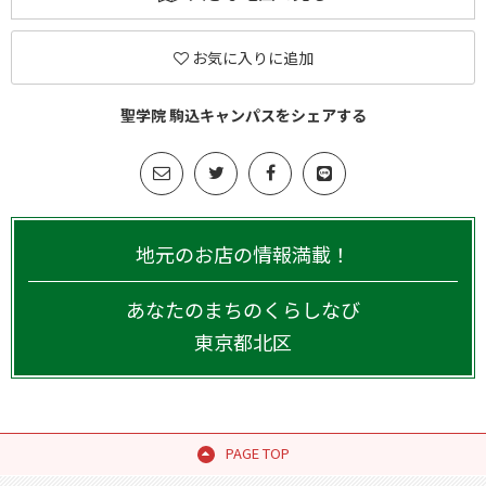
お気に入りに追加
聖学院 駒込キャンパスをシェアする
地元のお店の情報満載！
あなたのまちのくらしなび
東京都
北区
PAGE TOP