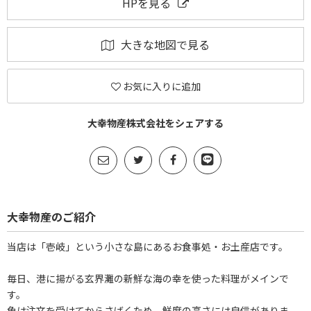
HPを見る
大きな地図で見る
お気に入りに追加
大幸物産株式会社をシェアする
大幸物産のご紹介
当店は「壱岐」という小さな島にあるお食事処・お土産店です。
毎日、港に揚がる玄界灘の新鮮な海の幸を使った料理がメインで
す。
魚は注文を受けてからさばくため、鮮度の高さには自信がありま