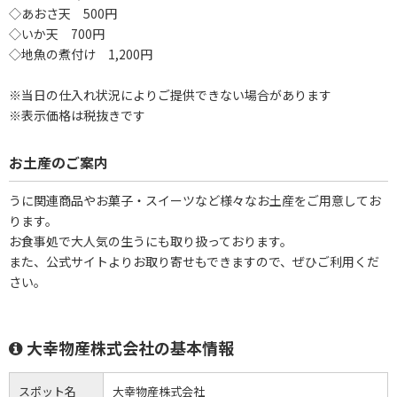
◇あおさ天 500円
◇いか天 700円
◇地魚の煮付け 1,200円
※当日の仕入れ状況によりご提供できない場合があります
※表示価格は税抜きです
お土産のご案内
うに関連商品やお菓子・スイーツなど様々なお土産をご用意してお
ります。
お食事処で大人気の生うにも取り扱っております。
また、公式サイトよりお取り寄せもできますので、ぜひご利用くだ
さい。
大幸物産株式会社の基本情報
スポット名
大幸物産株式会社