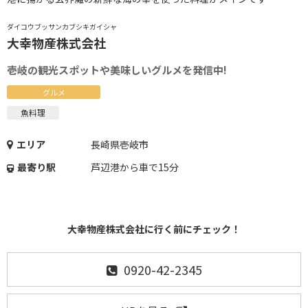
ダイコウブッサンカブシキガイシャ
大幸物産株式会社
壱岐の観光スポットや美味しいグルメを発信中!
グルメ
魚料理
エリア
長崎県壱岐市
最寄り駅
芦辺港から車で15分
大幸物産株式会社に行く前にチェック！
0920-42-2345