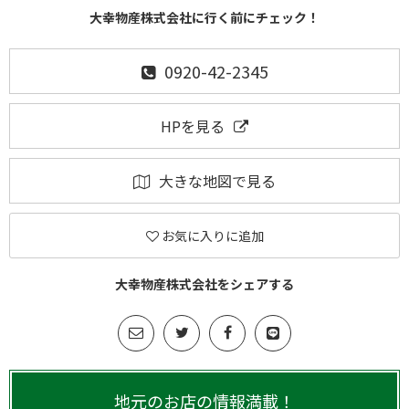
大幸物産株式会社に行く前にチェック！
0920-42-2345
HPを見る
大きな地図で見る
お気に入りに追加
大幸物産株式会社をシェアする
地元のお店の情報満載！