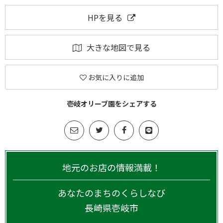
HPを見る
大きな地図で見る
お気に入りに追加
壱岐オリーブ園をシェアする
地元のお店の情報満載！
あなたのまちのくらしなび
長崎県
壱岐市