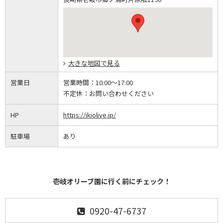
大きな地図で見る
営業日
営業時間：
10:00～17:00
不定休：
お問い合わせください
HP
https://ikiolive.jp/
駐車場
あり
壱岐オリーブ園に行く前にチェック！
0920-47-6737