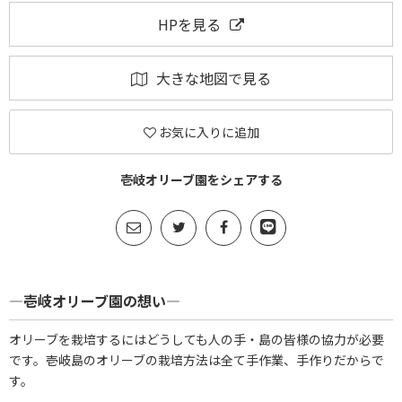
HPを見る
大きな地図で見る
お気に入りに追加
壱岐オリーブ園をシェアする
―壱岐オリーブ園の想い―
オリーブを栽培するにはどうしても人の手・島の皆様の協力が必要
です。壱岐島のオリーブの栽培方法は全て手作業、手作りだからで
す。