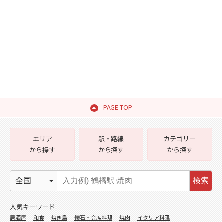
PAGE TOP
エリア
駅・路線
カテゴリー
から探す
から探す
から探す
検索
人気キーワード
居酒屋
和食
焼き鳥
懐石・会席料理
焼肉
イタリア料理