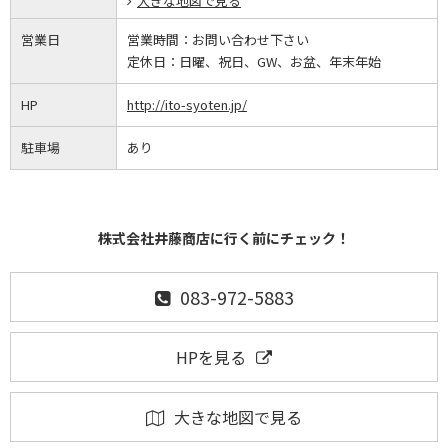
大きな地図で見る
営業日
営業時間：
お問い合わせ下さい
定休日：
日曜、祝日、GW、お盆、年末年始
HP
http://ito-syoten.jp/
駐車場
あり
株式会社井藤商店に行く前にチェック！
083-972-5883
HPを見る
大きな地図で見る