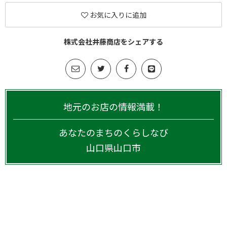
お気に入りに追加
株式会社井藤商店をシェアする
地元のお店の情報満載！
あなたのまちのくらしなび
山口県
山口市