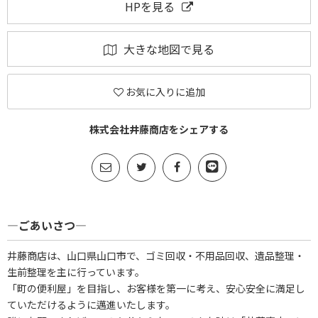
HPを見る
大きな地図で見る
お気に入りに追加
株式会社井藤商店をシェアする
―ごあいさつ―
井藤商店は、山口県山口市で、ゴミ回収・不用品回収、遺品整理・
生前整理を主に行っています。
「町の便利屋」を目指し、お客様を第一に考え、安心安全に満足し
ていただけるように邁進いたします。