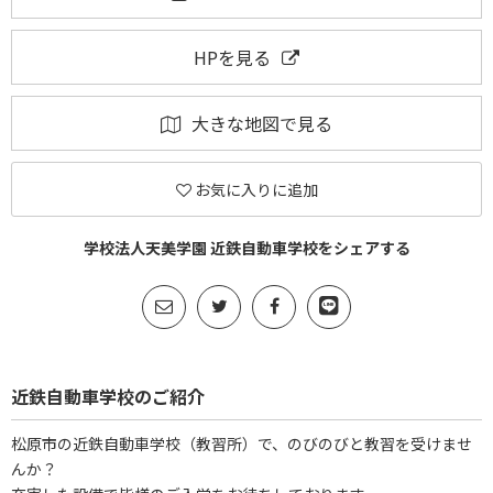
HPを見る
大きな地図で見る
お気に入りに追加
学校法人天美学園 近鉄自動車学校をシェアする
近鉄自動車学校のご紹介
松原市の近鉄自動車学校（教習所）で、のびのびと教習を受けませ
んか？