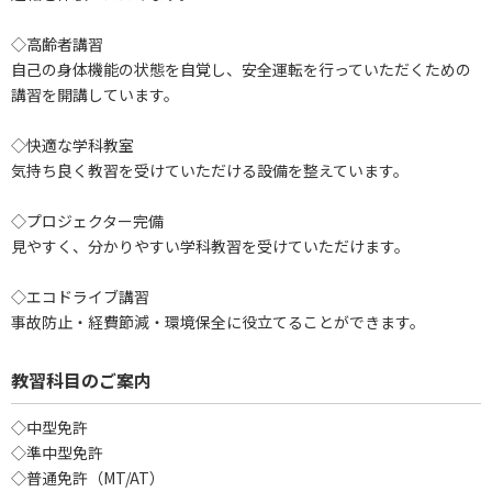
◇高齢者講習
自己の身体機能の状態を自覚し、安全運転を行っていただくための
講習を開講しています。
◇快適な学科教室
気持ち良く教習を受けていただける設備を整えています。
◇プロジェクター完備
見やすく、分かりやすい学科教習を受けていただけます。
◇エコドライブ講習
事故防止・経費節減・環境保全に役立てることができます。
教習科目のご案内
◇中型免許
◇準中型免許
◇普通免許（MT/AT）