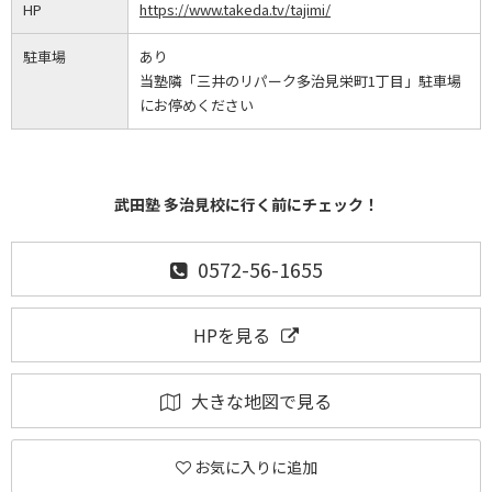
HP
https://www.takeda.tv/tajimi/
駐車場
あり
当塾隣「三井のリパーク多治見栄町1丁目」駐車場
にお停めください
武田塾 多治見校に行く前にチェック！
0572-56-1655
HPを見る
大きな地図で見る
お気に入りに追加