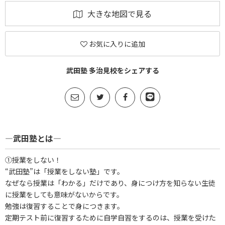
大きな地図で見る
お気に入りに追加
武田塾 多治見校をシェアする
―武田塾とは―
①授業をしない！
“武田塾”は「授業をしない塾」です。
なぜなら授業は「わかる」だけであり、身につけ方を知らない生徒
に授業をしても意味がないからです。
勉強は復習することで身につきます。
定期テスト前に復習するために自学自習をするのは、授業を受けた