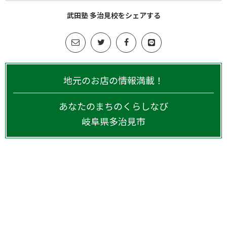
武田塾 多治見校をシェアする
地元のお店の情報満載！
あなたのまちのくらしなび
岐阜県
多治見市