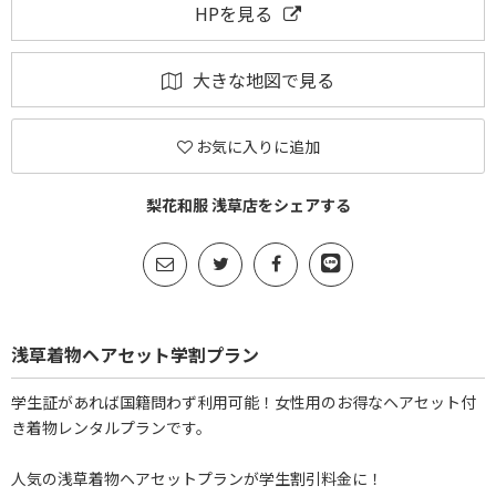
HPを見る
大きな地図で見る
お気に入りに追加
梨花和服 浅草店をシェアする
浅草着物ヘアセット学割プラン
学生証があれば国籍問わず利用可能！女性用のお得なヘアセット付
き着物レンタルプランです。
人気の浅草着物ヘアセットプランが学生割引料金に！