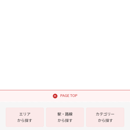
PAGE TOP
エリア
駅・路線
カテゴリー
から探す
から探す
から探す