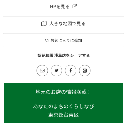
HPを見る
大きな地図で見る
お気に入りに追加
梨花和服 浅草店をシェアする
地元のお店の情報満載！
あなたのまちのくらしなび
東京都
台東区