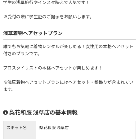
学生の浅草旅行やインスタ映えで人気です！
※受付の際に学生証のご提示をお願いします。
浅草着物ヘアセットプラン
誰でもお気軽に着物レンタルが楽しめる！女性用の本格ヘアセット
付きのプランです。
プロスタイリストの本格ヘアセットが楽しめます！
※浅草着物ヘアセットプランにはヘアセット・髪飾りが含まれてい
ます。
梨花和服 浅草店の基本情報
スポット名
梨花和服 浅草店