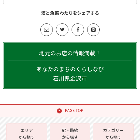
酒と魚菜 わたりをシェアする
地元のお店の情報満載！
あなたのまちのくらしなび
石川県
金沢市
PAGE TOP
エリア
駅・路線
カテゴリー
から探す
から探す
から探す