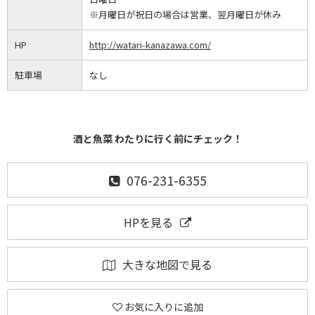
※月曜日が祝日の場合は営業、翌月曜日が休み
HP
http://watari-kanazawa.com/
駐車場
なし
酒と魚菜 わたりに行く前にチェック！
076-231-6355
HPを見る
大きな地図で見る
お気に入りに追加