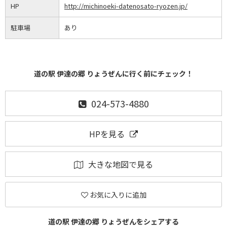
HP
http://michinoeki-datenosato-ryozen.jp/
駐車場
あり
道の駅 伊達の郷 りょうぜんに行く前にチェック！
024-573-4880
HPを見る
大きな地図で見る
お気に入りに追加
道の駅 伊達の郷 りょうぜんをシェアする