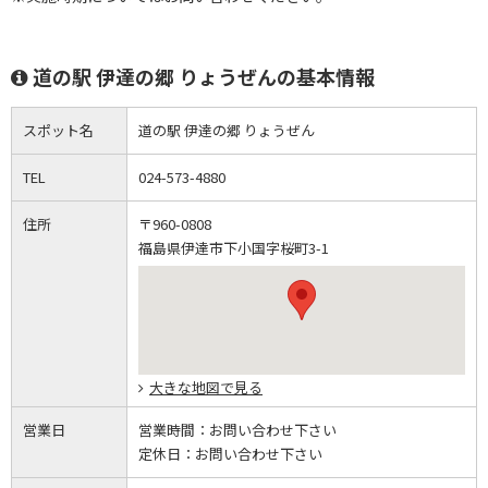
道の駅 伊達の郷 りょうぜんの基本情報
スポット名
道の駅 伊達の郷 りょうぜん
TEL
024-573-4880
住所
〒960-0808
福島県伊達市下小国字桜町3-1
大きな地図で見る
営業日
営業時間：
お問い合わせ下さい
定休日：
お問い合わせ下さい