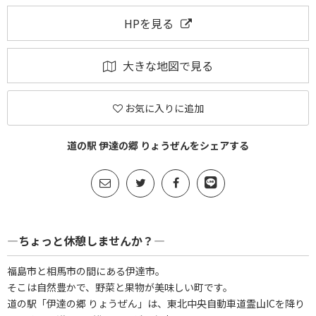
HPを見る
大きな地図で見る
お気に入りに追加
道の駅 伊達の郷 りょうぜんをシェアする
―ちょっと休憩しませんか？―
福島市と相馬市の間にある伊達市。
そこは自然豊かで、野菜と果物が美味しい町です。
道の駅「伊達の郷 りょうぜん」は、東北中央自動車道霊山ICを降り