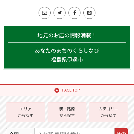
地元のお店の情報満載！
あなたのまちのくらしなび
福島県
伊達市
PAGE TOP
エリア
駅・路線
カテゴリー
から探す
から探す
から探す