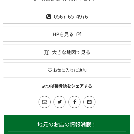
0567-65-4976
HPを見る
大きな地図で見る
お気に入りに追加
よつば接骨院をシェアする
地元のお店の情報満載！