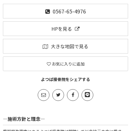
0567-65-4976
HPを見る
大きな地図で見る
お気に入りに追加
よつば接骨院をシェアする
―施術方針と理念―