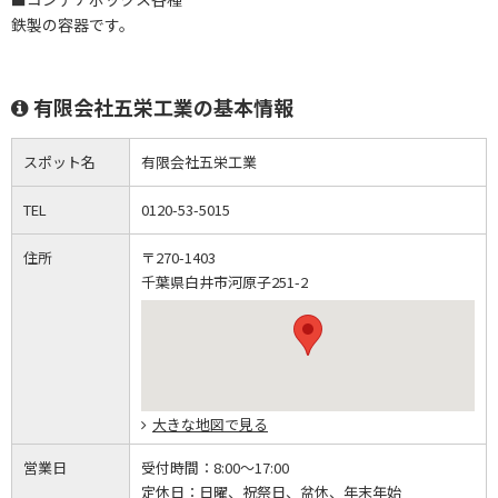
鉄製の容器です。
有限会社五栄工業の基本情報
スポット名
有限会社五栄工業
TEL
0120-53-5015
住所
〒270-1403
千葉県白井市河原子251-2
大きな地図で見る
営業日
受付時間：
8:00～17:00
定休日：
日曜、祝祭日、盆休、年末年始