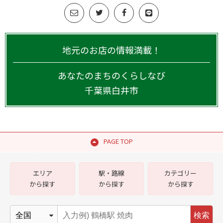
地元のお店の情報満載！
あなたのまちのくらしなび
千葉県
白井市
PAGE TOP
エリア
駅・路線
カテゴリー
から探す
から探す
から探す
検索