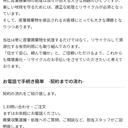
特に産業廃棄物の処理は我々が抱える大きな問題のひとつですが、
美しい地球を守るためには、適正な処理とリサイクルが必須となっ
ています。
そして、産業廃棄物を排出されるお客様にとっても大きな課題とな
りつつあります。
当社は単に産業廃棄物を処理するだけではなく、リサイクルして資
源化する有効利用にも取り組んでおります。
「任せて安心、頼んで確か」と、ご信頼いただけるよう、これから
も環境美化・リサイクルのお手伝いをさせていただきたいと考えて
おります。
お電話で手続き簡単 -契約までの流れ-
契約の流れをご紹介致します。
1.お問い合わせ・ご注文
まずはお気軽にお電話ください。
廃棄収集運搬・処理へのご質問、ご相談など、担当スタッフがご説
明致します。