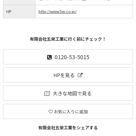
HP
http://www.5ei.co.jp/
有限会社五栄工業に行く前にチェック！
0120-53-5015
HPを見る
大きな地図で見る
お気に入りに追加
有限会社五栄工業をシェアする