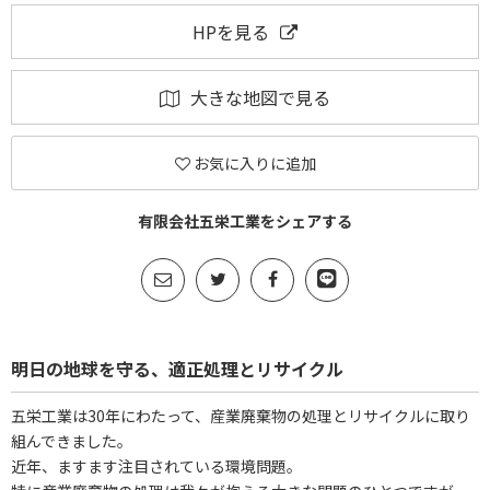
HPを見る
大きな地図で見る
お気に入りに追加
有限会社五栄工業をシェアする
明日の地球を守る、適正処理とリサイクル
五栄工業は30年にわたって、産業廃棄物の処理とリサイクルに取り
組んできました。
近年、ますます注目されている環境問題。