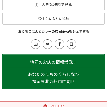
大きな地図で見る
お気に入りに追加
おうちごはんとカレーの店 ukiwaをシェアする
地元のお店の情報満載！
あなたのまちのくらしなび
福岡県
北九州市門司区
PAGE TOP