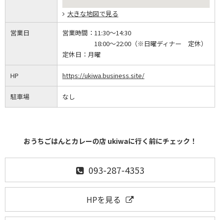
大きな地図で見る
営業日
営業時間：
11:30～14:30
18:00～22:00（※日曜ディナー 定休）
定休日：
月曜
HP
https://ukiwa.business.site/
駐車場
なし
おうちごはんとカレーの店 ukiwaに行く前にチェック！
093-287-4353
HPを見る