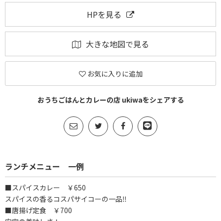
HPを見る
大きな地図で見る
お気に入りに追加
おうちごはんとカレーの店 ukiwaをシェアする
ランチメニュー 一例
■スパイスカレー ￥650
スパイスの香るコスパサイコーの一品‼︎
■唐揚げ定食 ￥700