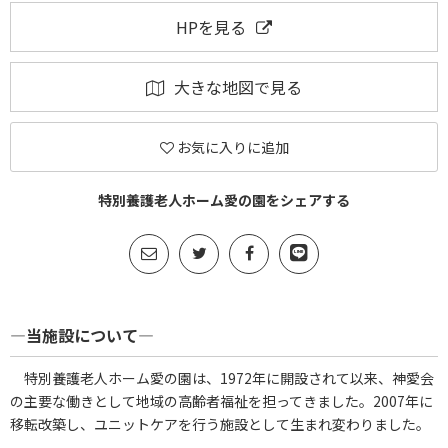
HPを見る
大きな地図で見る
お気に入りに追加
特別養護老人ホーム愛の園をシェアする
―当施設について―
特別養護老人ホーム愛の園は、1972年に開設されて以来、神愛会
の主要な働きとして地域の高齢者福祉を担ってきました。2007年に
移転改築し、ユニットケアを行う施設として生まれ変わりました。