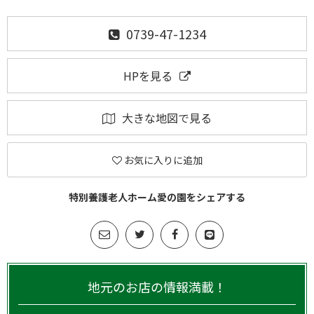
0739-47-1234
HPを見る
大きな地図で見る
お気に入りに追加
特別養護老人ホーム愛の園をシェアする
地元のお店の情報満載！