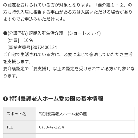
の認定を受けられている方が対象となります。「要介護１・２」の
方も特例入居に相当する事由がある方は入居いただける場合があり
ますのでお申込みいただけます。
●(介護予防) 短期入所生活介護 (ショートステイ)
[定員] 10名
[事業者番号]3072400124
ご自宅で生活されている方に、必要に応じて宿泊していただき生活
を支援します。
要介護認定で「要支援1」以上の認定を受けられている方が対象とな
ります。
特別養護老人ホーム愛の園の基本情報
スポット名
特別養護老人ホーム愛の園
TEL
0739-47-1234