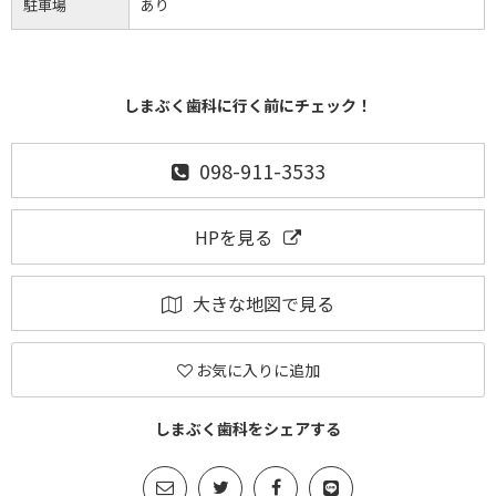
駐車場
あり
しまぶく歯科に行く前にチェック！
098-911-3533
HPを見る
大きな地図で見る
お気に入りに追加
しまぶく歯科をシェアする