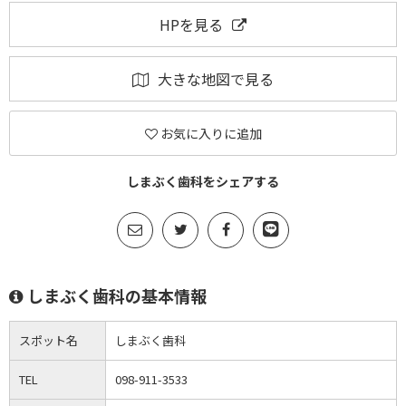
HPを見る
大きな地図で見る
お気に入りに追加
しまぶく歯科をシェアする
しまぶく歯科の基本情報
スポット名
しまぶく歯科
TEL
098-911-3533