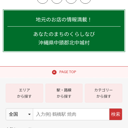
地元のお店の情報満載！
あなたのまちのくらしなび
沖縄県
中頭郡北中城村
PAGE TOP
エリア
駅・路線
カテゴリー
から探す
から探す
から探す
検索