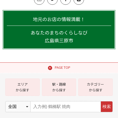
地元のお店の情報満載！
あなたのまちのくらしなび
広島県
三原市
PAGE TOP
エリア
駅・路線
カテゴリー
から探す
から探す
から探す
検索