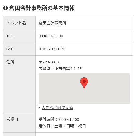
倉田会計事務所の基本情報
スポット名
倉田会計事務所
TEL
0848-36-6300
FAX
050-3737-8571
住所
〒723-0052
広島県三原市皆実4-1-35
大きな地図で見る
営業日
受付時間：
9:00～17:00
定休日：
土曜・日曜・祝日