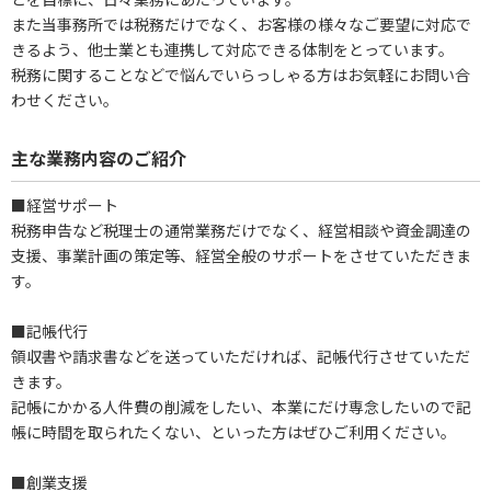
また当事務所では税務だけでなく、お客様の様々なご要望に対応で
きるよう、他士業とも連携して対応できる体制をとっています。
税務に関することなどで悩んでいらっしゃる方はお気軽にお問い合
わせください。
主な業務内容のご紹介
■経営サポート
税務申告など税理士の通常業務だけでなく、経営相談や資金調達の
支援、事業計画の策定等、経営全般のサポートをさせていただきま
す。
■記帳代行
領収書や請求書などを送っていただければ、記帳代行させていただ
きます。
記帳にかかる人件費の削減をしたい、本業にだけ専念したいので記
帳に時間を取られたくない、といった方はぜひご利用ください。
■創業支援