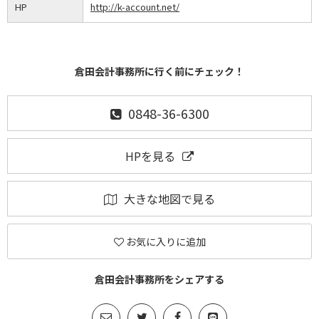
HP
http://k-account.net/
倉田会計事務所に行く前にチェック！
0848-36-6300
HPを見る
大きな地図で見る
お気に入りに追加
倉田会計事務所をシェアする