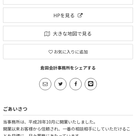
HPを見る
大きな地図で見る
お気に入りに追加
倉田会計事務所をシェアする
ごあいさつ
当事務所は、平成28年10月に開業いたしました。
開業以来お客様から信頼され、一番の相談相手にしていただけるこ
とを目標に、日々業務にあたっています。