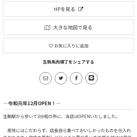
HPを見る
大きな地図で見る
お気に入りに追加
生駒馬肉横丁をシェアする
―令和元年12月OPEN！―
生駒駅から歩いて3分程の所に、当店はOPENいたしました。
産地にはこだわらず、店長自ら食べておいしかったものを仕入れ