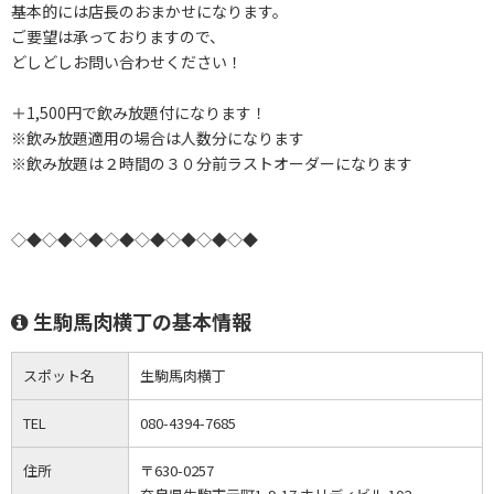
基本的には店長のおまかせになります。
ご要望は承っておりますので、
どしどしお問い合わせください！
＋1,500円で飲み放題付になります！
※飲み放題適用の場合は人数分になります
※飲み放題は２時間の３０分前ラストオーダーになります
◇◆◇◆◇◆◇◆◇◆◇◆◇◆◇◆
生駒馬肉横丁の基本情報
スポット名
生駒馬肉横丁
TEL
080-4394-7685
住所
〒630-0257