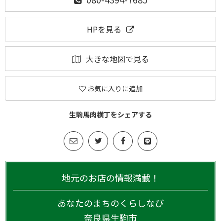
HPを見る
大きな地図で見る
お気に入りに追加
生駒馬肉横丁をシェアする
地元のお店の情報満載！
あなたのまちのくらしなび
奈良県
生駒市