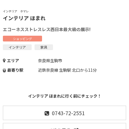
インテリア ホマレ
インテリア ほまれ
エコーネスストレスレス西日本最大級の展示!
ショッピング
インテリア
家具
エリア
奈良県生駒市
最寄り駅
近鉄奈良線 生駒駅 北口から11分
インテリア ほまれに行く前にチェック！
0743-72-2551