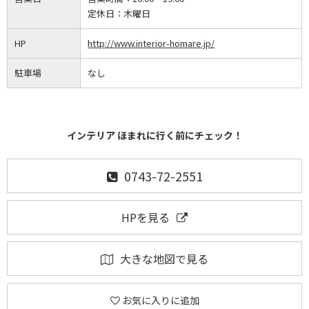
定休日：
木曜日
HP
http://www.interior-homare.jp/
駐車場
なし
インテリア ほまれに行く前にチェック！
0743-72-2551
HPを見る
大きな地図で見る
お気に入りに追加