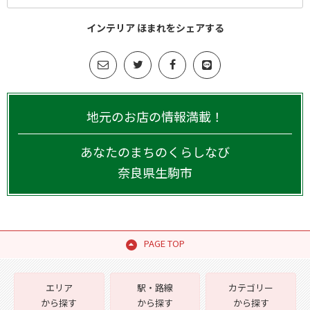
インテリア ほまれをシェアする
地元のお店の情報満載！
あなたのまちのくらしなび
奈良県
生駒市
PAGE TOP
エリア
駅・路線
カテゴリー
から探す
から探す
から探す