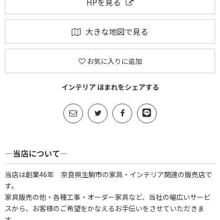
HPを見る
大きな地図で見る
お気に入りに追加
インテリア ほまれをシェアする
―当店について―
当店は創業46年 奈良県生駒市の家具・インテリア関連の販売店で
す。
家具販売の他・各種工事・オーダー家具など、当社の幅広いサービ
スから、お客様のご希望をかなえるお手伝いをさせていただきま
す。