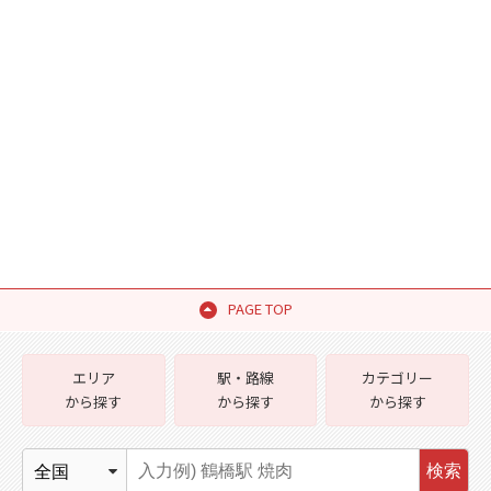
PAGE TOP
エリア
駅・路線
カテゴリー
から探す
から探す
から探す
検索