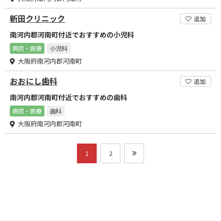
新田クリニック
追加
南河内郡河南町付近でおすすめの小児科
病院・医療
小児科
大阪府南河内郡河南町
おおにし歯科
追加
南河内郡河南町付近でおすすめの歯科
病院・医療
歯科
大阪府南河内郡河南町
1
2