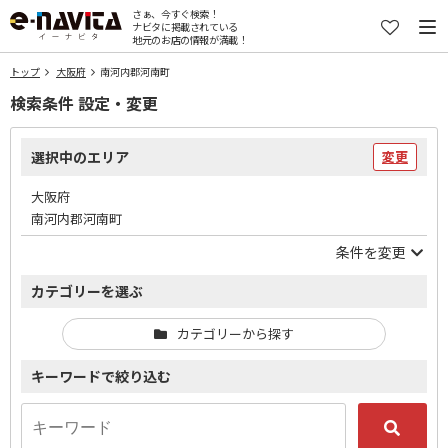
さぁ、今すぐ検索！
ナビタに掲載されている
地元のお店の情報が満載！
トップ
大阪府
南河内郡河南町
検索条件 設定・変更
選択中のエリア
変更
大阪府
南河内郡河南町
条件を変更
カテゴリーを選ぶ
カテゴリーから探す
キーワードで絞り込む