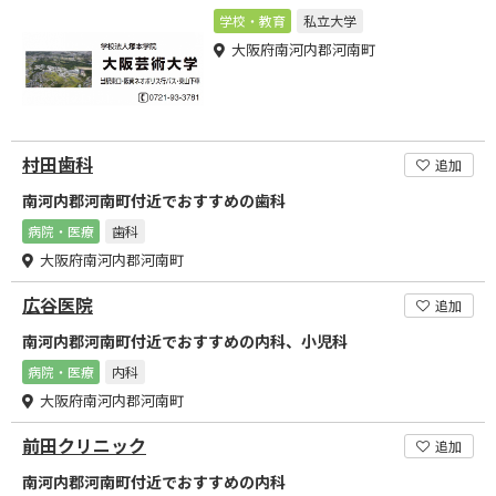
学校・教育
私立大学
大阪府南河内郡河南町
村田歯科
追加
南河内郡河南町付近でおすすめの歯科
病院・医療
歯科
大阪府南河内郡河南町
広谷医院
追加
南河内郡河南町付近でおすすめの内科、小児科
病院・医療
内科
大阪府南河内郡河南町
前田クリニック
追加
南河内郡河南町付近でおすすめの内科