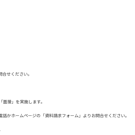
問合せください。
「面接」を実施します。
電話かホームページの「資料請求フォーム」よりお問合せください。
。