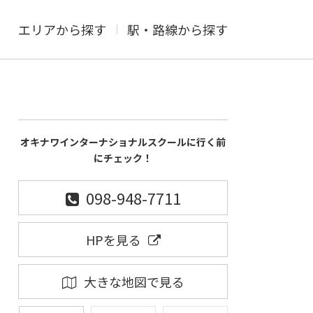
エリアから探す
駅・路線から探す
オキナワインターナショナルスクールに行く前
にチェック！
098-948-7711
HPを見る
大きな地図で見る