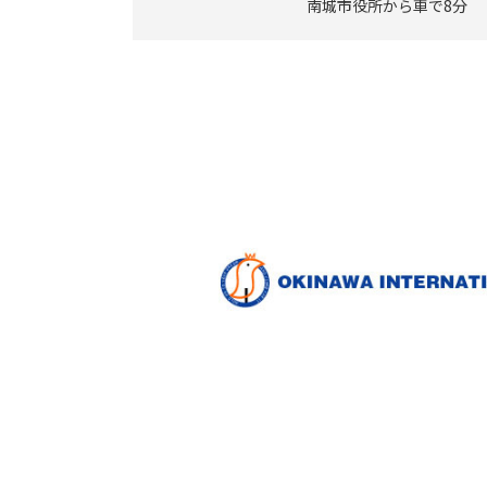
南城市役所から車で8分