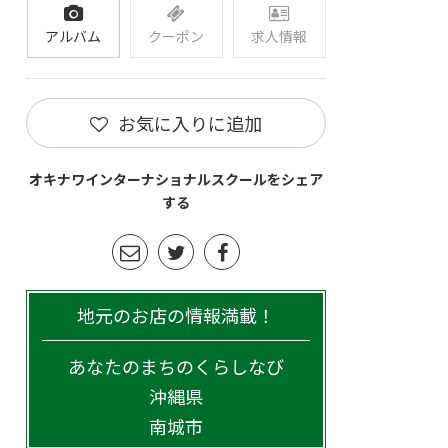
アルバム
クーポン
求人情報
お気に入りに追加
オキナワインターナショナルスクールをシェア
する
地元のお店の情報満載！
あなたのまちのくらしなび
沖縄県
南城市