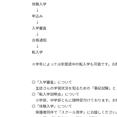
体験入学
↓
申込み
↓
入学審査
↓
合格通知
↓
転入学
※学年によっては年度途中の転入学も可能です。お
◎「入学審査」について
生徒さんの学習状況を知るための「筆記試験」と
◎「転入学説明会」について
小学部、中学部ともに随時受付けております。お
◎「体験入学」について
保護者同伴で「スクール見学」にお越しください