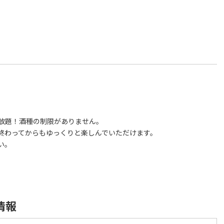
放題！酒種の制限がありません。
終わってからもゆっくりと楽しんでいただけます。
い。
情報