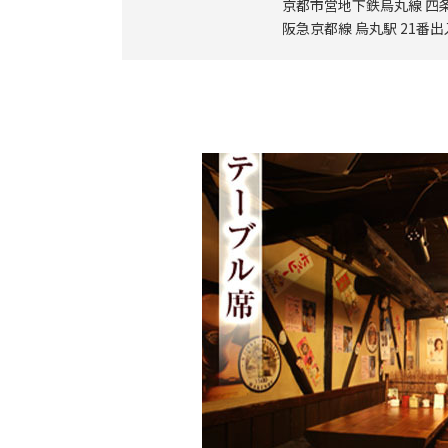
京都市営地下鉄烏丸線 四条
阪急京都線 烏丸駅 21番