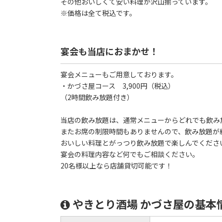
その他おいしくて安い料理が沢山揃っています。
※価格は全て税込です。
宴会も当店におまかせ！
宴会メニューもご用意しております。
・かづさ屋コース 3,900円（税込）
（2時間飲み放題付き）
当店の飲み放題は、通常メニューからどれでも飲み
またお席の制限時間もありませんので、飲み放題が
おいしい料理とがっつり飲み放題で楽しんでくださ
宴会の料理内容など何でもご相談ください。
20名様以上なら店舗貸切可能です！
やきとり酒場 かづさ屋の基本