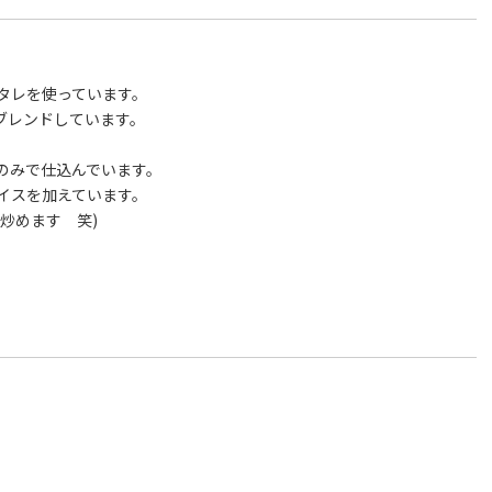
タレを使っています。
ブレンドしています。
のみで仕込んでいます。
イスを加えています。
炒めます 笑)