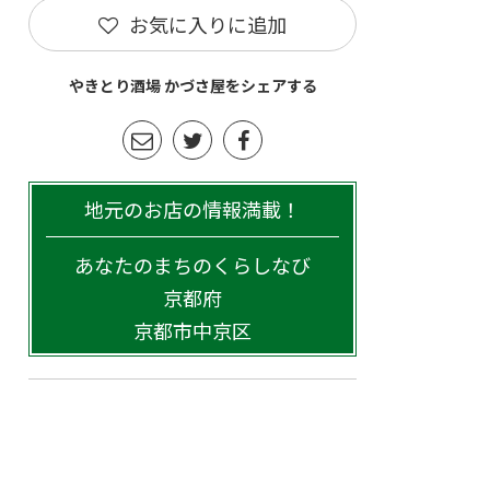
お気に入りに追加
やきとり酒場 かづさ屋をシェアする
地元のお店の情報満載！
あなたのまちのくらしなび
京都府
京都市中京区