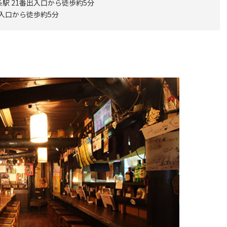
駅 21番出入口から徒歩約5分
出入口から徒歩約5分