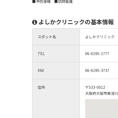
■予防接種 ■訪問看護
よしかクリニックの基本情報
スポット名
よしかクリニック
TEL
06-6195-1777
FAX
06-6195-3737
住所
〒533-0012
大阪府大阪市東淀川区