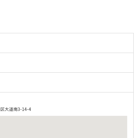
大道南3-14-4