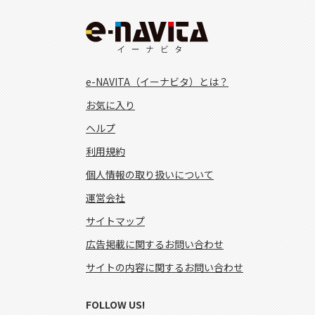
e-NAVITA（イーナビタ）とは？
お気に入り
ヘルプ
利用規約
個人情報の取り扱いについて
運営会社
サイトマップ
広告掲載に関するお問い合わせ
サイトの内容に関するお問い合わせ
FOLLOW US!