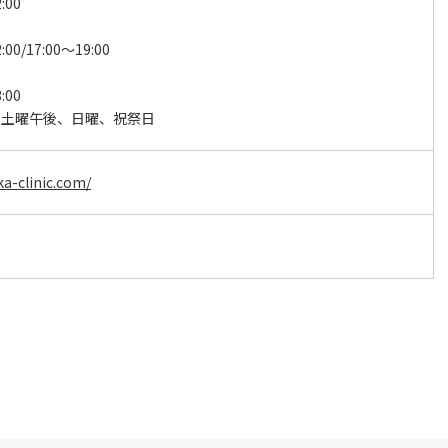
:00
:00/17:00～19:00
:00
、土曜午後、日曜、祝祭日
ka-clinic.com/