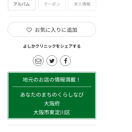
アルバム
クーポン
求人情報
お気に入りに追加
よしかクリニックをシェアする
地元のお店の情報満載！
あなたのまちのくらしなび
大阪府
大阪市東淀川区