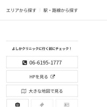
エリアから探す
駅・路線から探す
よしかクリニックに行く前にチェック！
06-6195-1777
HPを見る
大きな地図で見る