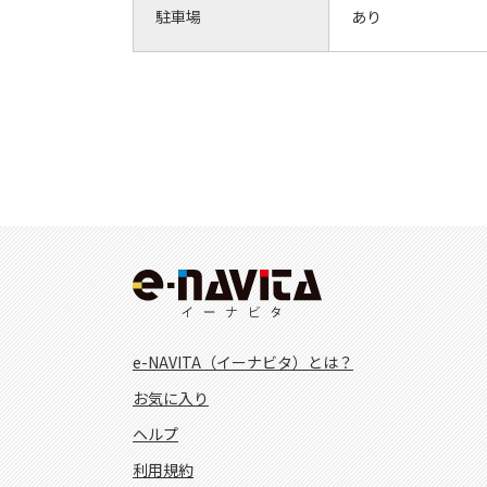
駐車場
あり
e-NAVITA（イーナビタ）とは？
お気に入り
ヘルプ
利用規約