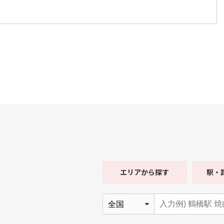
エリア
から探す
駅・