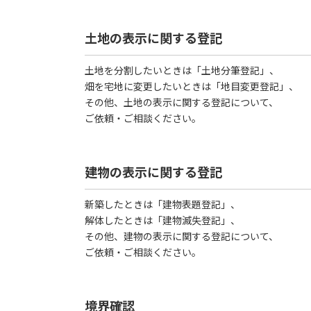
土地の表示に関する登記
土地を分割したいときは「土地分筆登記」、
畑を宅地に変更したいときは「地目変更登記」、
その他、土地の表示に関する登記について、
ご依頼・ご相談ください。
建物の表示に関する登記
新築したときは「建物表題登記」、
解体したときは「建物滅失登記」、
その他、建物の表示に関する登記について、
ご依頼・ご相談ください。
境界確認