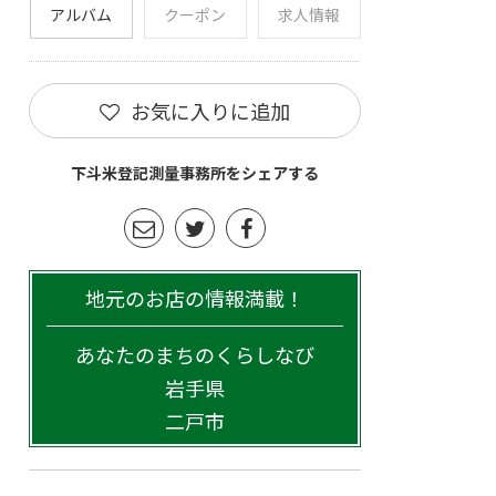
アルバム
クーポン
求人情報
お気に入りに追加
下斗米登記測量事務所をシェアする
地元のお店の情報満載！
あなたのまちのくらしなび
岩手県
二戸市