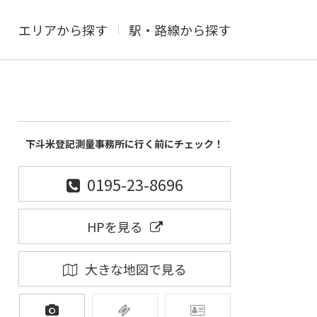
エリアから探す
駅・路線から探す
下斗米登記測量事務所に行く前にチェック！
0195-23-8696
HPを見る
大きな地図で見る