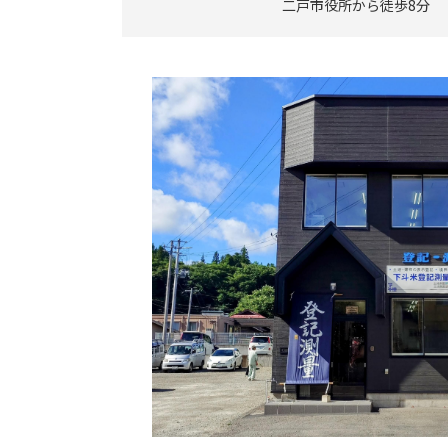
二戸市役所から徒歩8分