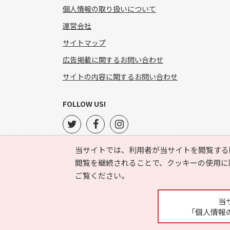
個人情報の取り扱いについて
運営会社
サイトマップ
広告掲載に関するお問い合わせ
サイトの内容に関するお問い合わせ
FOLLOW US!
当サイトでは、利用者が当サイトを閲覧する
閲覧を継続されることで、クッキーの使用に
ご覧ください。
当
「個人情報